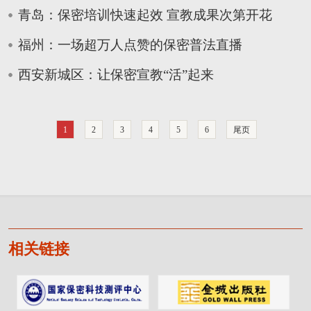
青岛：保密培训快速起效 宣教成果次第开花
福州：一场超万人点赞的保密普法直播
西安新城区：让保密宣教“活”起来
1
2
3
4
5
6
尾页
相关链接