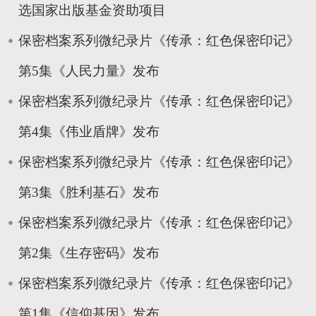
选国家出版基金资助项目
保密档案系列微纪录片《传承：红色保密印记》
第5集《人民力量》发布
保密档案系列微纪录片《传承：红色保密印记》
第4集《伟业盾牌》发布
保密档案系列微纪录片《传承：红色保密印记》
第3集《胜利基石》发布
保密档案系列微纪录片《传承：红色保密印记》
第2集《生存密码》发布
保密档案系列微纪录片《传承：红色保密印记》
第1集《信仰基因》发布