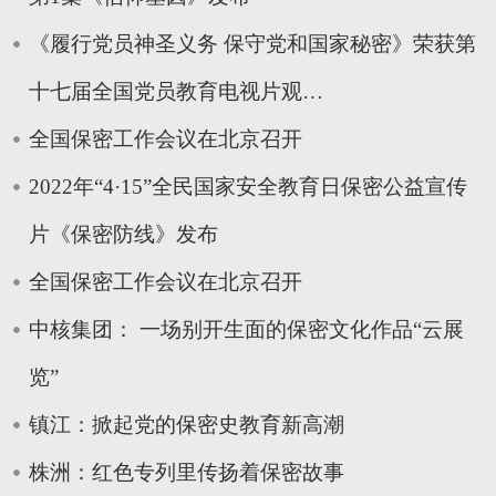
《履行党员神圣义务 保守党和国家秘密》荣获第
十七届全国党员教育电视片观…
全国保密工作会议在北京召开
2022年“4·15”全民国家安全教育日保密公益宣传
片《保密防线》发布
全国保密工作会议在北京召开
中核集团： 一场别开生面的保密文化作品“云展
览”
镇江：掀起党的保密史教育新高潮
株洲：红色专列里传扬着保密故事