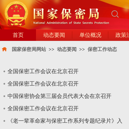
首页
动态要闻
单位概况
政策
国家保密局网站
>>
动态要闻
>>
保密工作动态
全国保密工作会议在北京召开
全国保密工作会议在北京召开
中国保密协会第三届会员代表大会在京召开
全国保密工作会议在北京召开
《老一辈革命家与保密工作系列专题纪录片》入