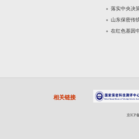
落实中央决
山东保密传
在红色基因
相关链接
京ICP备