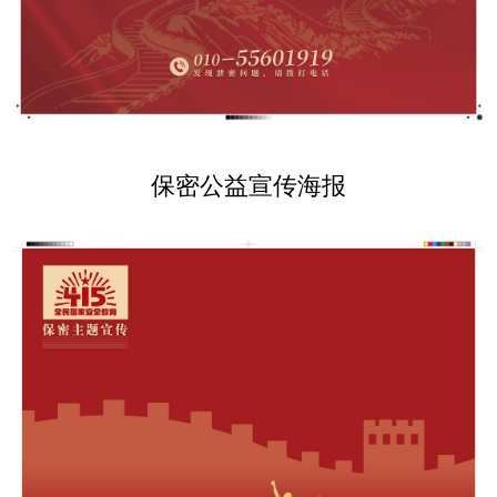
保密公益宣传海报