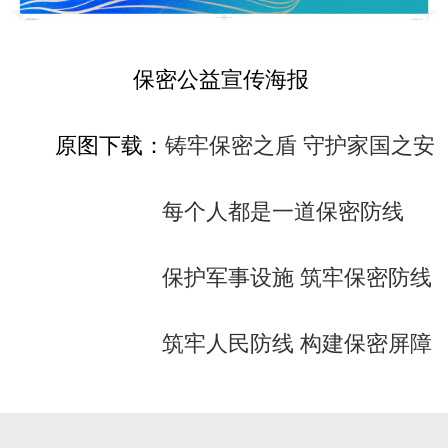
保密公益宣传海报
原图下载：
铸牢保密之盾 守护家国之安
每个人都是一道保密防线
保护军事设施 筑牢保密防线
筑牢人民防线 构建保密屏障