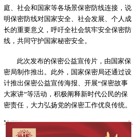
庭、社会和国家等各场景保密防线连接，说
明保密防线对国家安全、社会发展、个人成
长的重要意义，呼吁全社会筑牢安全保密防
线，共同守护国家秘密安全。
此次发布的保密公益宣传片，由国家保
密局制作推出。此外，国家保密局还通过设
计推出保密公益宣传海报、开展“保密故事
大家讲”等活动，积极阐释新时代公民的保
密责任，大力弘扬党的保密工作优良传统。