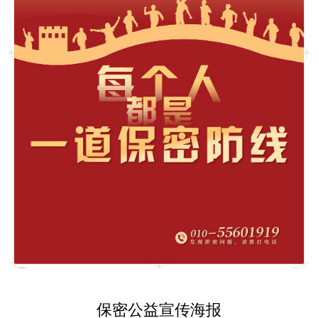
保密公益宣传海报