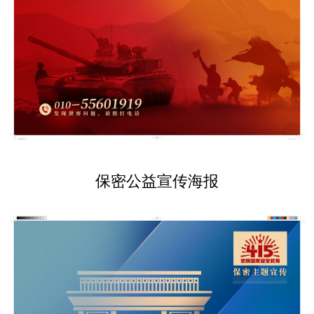
保密公益宣传海报