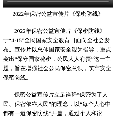
2022年保密公益宣传片《保密防线》
2022年保密公益宣传片《保密防线》
于“4·15”全民国家安全教育日面向全社会发
布。宣传片以总体国家安全观为指导，重点
突出“保守国家秘密，公民人人有责”这一主
题，旨在增强社会公民保密意识，筑牢安全
保密防线。
保密公益宣传片立足诠释“保密为了人
民、保密依靠人民”的理念，以“每个人心中
都有一道保密防线”开篇，通过个人和家