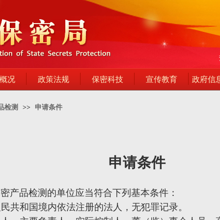
概况
政策法规
保密科技
宣传教育
政府信
品检测
>>
申请条件
申请条件
保密产品检测的单位应当符合下列基本条件：
人民共和国境内依法注册的法人，无犯罪记录。