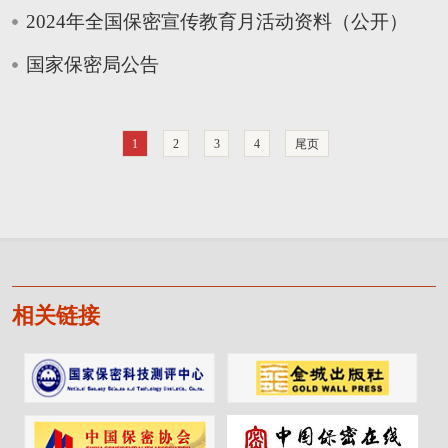
2024年全国保密宣传教育月活动资料（公开）
国家保密局公告
1
2
3
4
尾页
相关链接