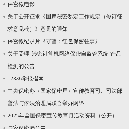
保密微电影
关于公开征求《国家秘密鉴定工作规定（修订征
求意见稿）》意见的通知
保密微纪录片《守望：红色保密往事》
关于受理“涉密计算机网络保密自监管系统”产品
检测的公告
12336举报指南
中央保密办（国家保密局）宣传教育司、司法部
普法与依法治理局联合举办网络…
2025年全国保密宣传教育月活动资料（公开）
国家保密局公告