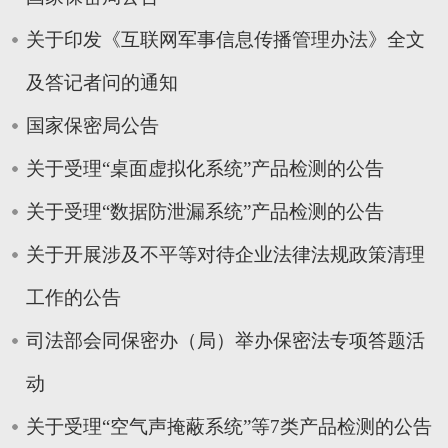
关于印发《互联网军事信息传播管理办法》全文
及答记者问的通知
国家保密局公告
关于受理“桌面虚拟化系统”产品检测的公告
关于受理“数据防泄漏系统”产品检测的公告
关于开展涉及不平等对待企业法律法规政策清理
工作的公告
司法部会同保密办（局）举办保密法专项答题活
动
关于受理“空气声掩蔽系统”等7类产品检测的公告