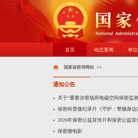
首页
动态要闻
单位
国家保密局网站
>>
通知公告
关于“重要涉密场所电磁空间保密监
保密科普微纪录片《守护：警惕身边
2026年保密公益宣传片和保密公益宣
保密微电影