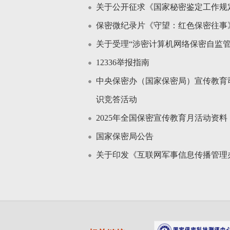
关于公开征求《国家秘密鉴定工作规
保密微纪录片《守望：红色保密往事
关于受理“涉密计算机网络保密自监管
12336举报指南
中央保密办（国家保密局）宣传教育
识竞答活动
2025年全国保密宣传教育月活动资
国家保密局公告
关于印发《互联网军事信息传播管理