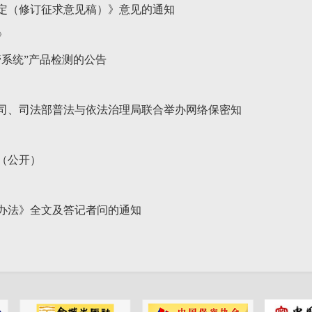
定（修订征求意见稿）》意见的通知
》
系统”产品检测的公告
司、司法部普法与依法治理局联合举办网络保密知
料（公开）
办法》全文及答记者问的通知