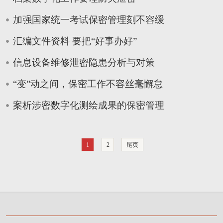
加强国家统一考试保密管理刻不容缓
汇编文件资料 要把“好事办好”
信息设备维修泄密隐患分析与对策
“变”动之间，保密工作不容丝毫懈怠
案析涉密数字化测绘成果的保密管理
1
2
尾页