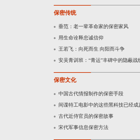
保密传统
垂范：老一辈革命家的保密家风
用生命诠释忠诚信仰
王若飞：向死而生 向阳而斗争
安吴青训班：“青运”丰碑中的隐蔽战
保密文化
中国古代情报制作的保密手段
间谍特工电影中的这些黑科技已经成
古代近侍官员的保密故事
宋代军事信息保密方法