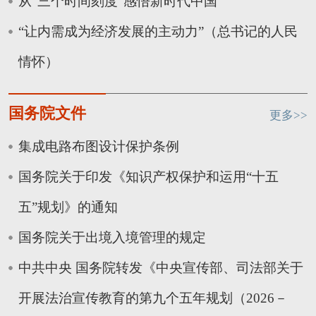
从“三个时间刻度”感悟新时代中国
“让内需成为经济发展的主动力”（总书记的人民
情怀）
国务院文件
更多>>
集成电路布图设计保护条例
国务院关于印发《知识产权保护和运用“十五
五”规划》的通知
国务院关于出境入境管理的规定
中共中央 国务院转发《中央宣传部、司法部关于
开展法治宣传教育的第九个五年规划（2026－