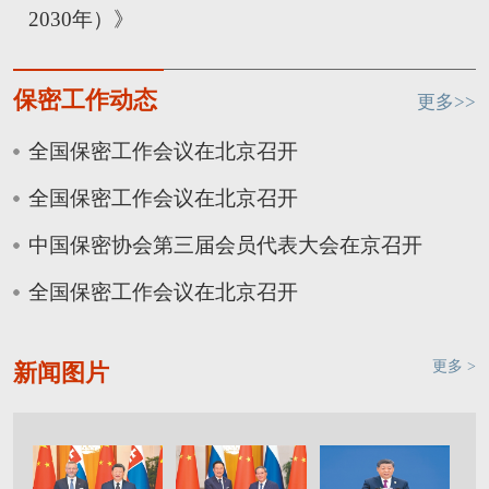
2030年）》
保密工作动态
更多>>
全国保密工作会议在北京召开
全国保密工作会议在北京召开
中国保密协会第三届会员代表大会在京召开
全国保密工作会议在北京召开
更多 >
新闻图片