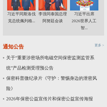
习近平同斯洛伐
李强同泰国总理
习近平出席
克总统佩列格...
阿努廷会谈
2026世界人工
智...
更多 >
通知公告
关于“重要涉密场所电磁空间保密监测监管系
统”产品检测受理预公告
保密科普微纪录片《守护：警惕身边的泄密风
险》
2026年保密公益宣传片和保密公益宣传海报