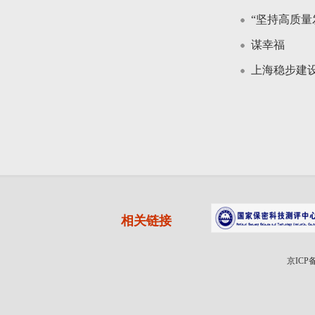
“坚持高质量
谋幸福
上海稳步建
相关链接
京ICP备