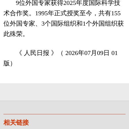
9位外国专家获得2025年度国际科学技
术合作奖。1995年正式授奖至今，共有155
位外国专家、3个国际组织和1个外国组织获
此殊荣。
《 人民日报 》（ 2026年07月09日 01
版）
相关链接