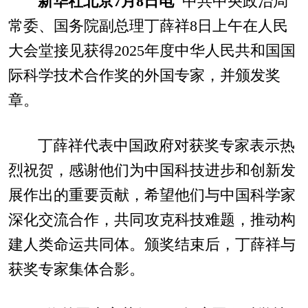
新华社北京7月8日电
中共中央政治局
常委、国务院副总理丁薛祥8日上午在人民
大会堂接见获得2025年度中华人民共和国国
际科学技术合作奖的外国专家，并颁发奖
章。
丁薛祥代表中国政府对获奖专家表示热
烈祝贺，感谢他们为中国科技进步和创新发
展作出的重要贡献，希望他们与中国科学家
深化交流合作，共同攻克科技难题，推动构
建人类命运共同体。颁奖结束后，丁薛祥与
获奖专家集体合影。