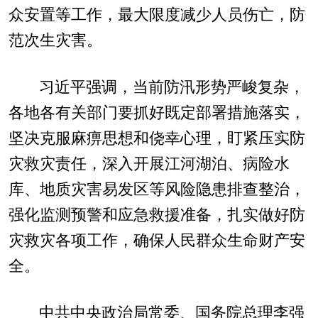
众安置等工作，最大限度减少人员伤亡，防
范次生灾害。
习近平强调，当前防汛形势严峻复杂，
各地各有关部门要抓好既定部署措施落实，
坚决克服麻痹思想和侥幸心理，盯紧压实防
灾救灾责任，深入开展江河湖泊、病险水
库、地质灾害易发区等风险隐患排查整治，
强化监测预警和应急救援准备，扎实做好防
灾救灾各项工作，确保人民群众生命财产安
全。
中共中央政治局常委、国务院总理李强