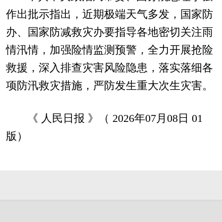
作出批示指出，近期极端天气多发，国家防
办、国家防减救灾办要指导各地密切关注雨
情汛情，加强险情监测预警，全力开展抢险
救援，深入排查灾害风险隐患，落实落细各
项防汛救灾措施，严防发生重大次生灾害。
《 人民日报 》（ 2026年07月08日 01
版）