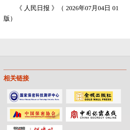
《 人民日报 》（ 2026年07月04日 01
版）
相关链接