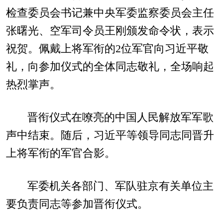
检查委员会书记兼中央军委监察委员会主任
张曙光、空军司令员王刚颁发命令状，表示
祝贺。佩戴上将军衔的2位军官向习近平敬
礼，向参加仪式的全体同志敬礼，全场响起
热烈掌声。
晋衔仪式在嘹亮的中国人民解放军军歌
声中结束。随后，习近平等领导同志同晋升
上将军衔的军官合影。
军委机关各部门、军队驻京有关单位主
要负责同志等参加晋衔仪式。