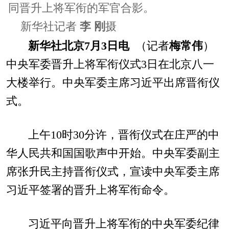
同晋升上将军衔的军官合影。
新华社记者
李 刚
摄
新华社北京7月3日电
（记者
梅常伟
）
中央军委晋升上将军衔仪式3日在北京八一
大楼举行。中央军委主席习近平出席晋衔仪
式。
上午10时30分许，晋衔仪式在庄严的中
华人民共和国国歌声中开始。中央军委副主
席张升民主持晋衔仪式，宣读中央军委主席
习近平签署的晋升上将军衔命令。
习近平向晋升上将军衔的中央军委纪律