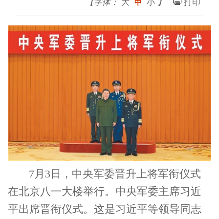
【字体：
大
小
】
打印
中
7月3日，中央军委晋升上将军衔仪式
在北京八一大楼举行。中央军委主席习近
平出席晋衔仪式。这是习近平等领导同志