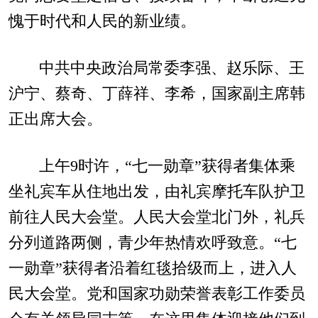
愧于时代和人民的新业绩。
中共中央政治局常委李强、赵乐际、王
沪宁、蔡奇、丁薛祥、李希，国家副主席韩
正出席大会。
上午9时许，“七一勋章”获得者集体乘
坐礼宾车从住地出发，由礼宾摩托车队护卫
前往人民大会堂。人民大会堂北门外，礼兵
分列道路两侧，青少年热情欢呼致意。“七
一勋章”获得者沿着红毯拾级而上，进入人
民大会堂。党和国家功勋荣誉表彰工作委员