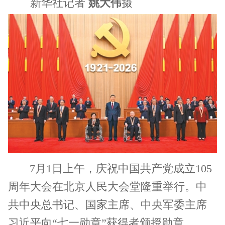
新华社记者
姚大伟
摄
7月1日上午，庆祝中国共产党成立105
周年大会在北京人民大会堂隆重举行。中
共中央总书记、国家主席、中央军委主席
习近平向“七一勋章”获得者颁授勋章。