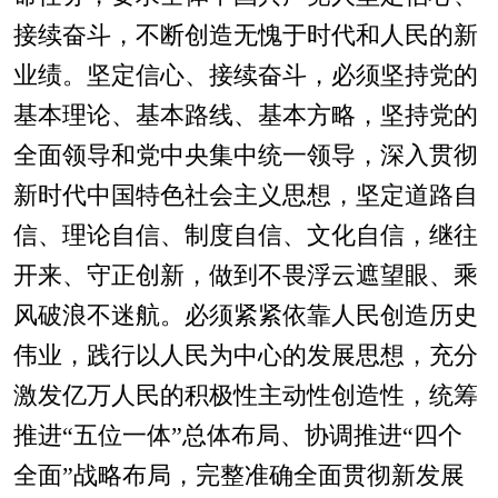
接续奋斗，不断创造无愧于时代和人民的新
业绩。坚定信心、接续奋斗，必须坚持党的
基本理论、基本路线、基本方略，坚持党的
全面领导和党中央集中统一领导，深入贯彻
新时代中国特色社会主义思想，坚定道路自
信、理论自信、制度自信、文化自信，继往
开来、守正创新，做到不畏浮云遮望眼、乘
风破浪不迷航。必须紧紧依靠人民创造历史
伟业，践行以人民为中心的发展思想，充分
激发亿万人民的积极性主动性创造性，统筹
推进“五位一体”总体布局、协调推进“四个
全面”战略布局，完整准确全面贯彻新发展