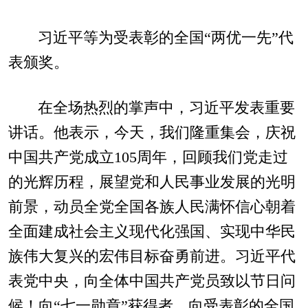
习近平等为受表彰的全国“两优一先”代
表颁奖。
在全场热烈的掌声中，习近平发表重要
讲话。他表示，今天，我们隆重集会，庆祝
中国共产党成立105周年，回顾我们党走过
的光辉历程，展望党和人民事业发展的光明
前景，动员全党全国各族人民满怀信心朝着
全面建成社会主义现代化强国、实现中华民
族伟大复兴的宏伟目标奋勇前进。习近平代
表党中央，向全体中国共产党员致以节日问
候！向“七一勋章”获得者，向受表彰的全国