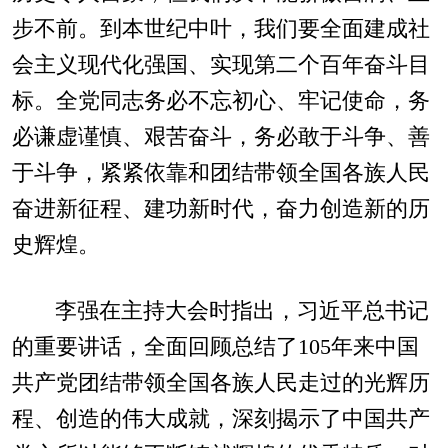
步不前。到本世纪中叶，我们要全面建成社
会主义现代化强国、实现第二个百年奋斗目
标。全党同志务必不忘初心、牢记使命，务
必谦虚谨慎、艰苦奋斗，务必敢于斗争、善
于斗争，紧紧依靠和团结带领全国各族人民
奋进新征程、建功新时代，奋力创造新的历
史辉煌。
李强在主持大会时指出，习近平总书记
的重要讲话，全面回顾总结了105年来中国
共产党团结带领全国各族人民走过的光辉历
程、创造的伟大成就，深刻揭示了中国共产