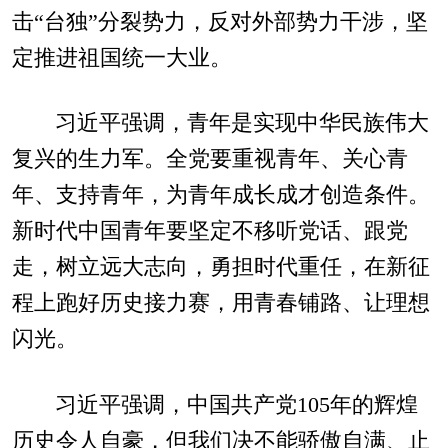
击“台独”分裂势力，反对外部势力干涉，坚
定推进祖国统一大业。
习近平强调，青年是实现中华民族伟大
复兴的生力军。全党要重视青年、关心青
年、支持青年，为青年成长成才创造条件。
新时代中国青年要坚定不移听党话、跟党
走，树立远大志向，勇担时代重任，在新征
程上跑好历史接力赛，用青春铺路、让理想
闪光。
习近平强调，中国共产党105年的辉煌
历史令人自豪，但我们决不能骄傲自满、止