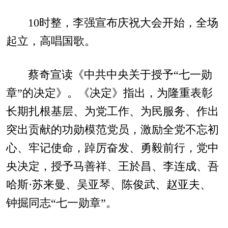
10时整，李强宣布庆祝大会开始，全场
起立，高唱国歌。
蔡奇宣读《中共中央关于授予“七一勋
章”的决定》。《决定》指出，为隆重表彰
长期扎根基层、为党工作、为民服务、作出
突出贡献的功勋模范党员，激励全党不忘初
心、牢记使命，踔厉奋发、勇毅前行，党中
央决定，授予马善祥、王於昌、李连成、吾
哈斯·苏来曼、吴亚琴、陈俊武、赵亚夫、
钟掘同志“七一勋章”。