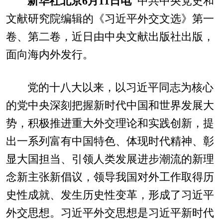
新华社北京6月11日电
中共中央党史和
文献研究院编辑的《习近平外交文选》第一
卷、第二卷，近日由中央文献出版社出版，
面向海内外发行。
党的十八大以来，以习近平同志为核心
的党中央深刻把握新时代中国和世界发展大
势，积极推进重大外交理论和实践创新，提
出一系列富有中国特色、体现时代精神、彰
显大国担当、引领人类发展进步潮流的新理
念新主张新倡议，领导我国对外工作取得历
史性成就、发生历史性变革，形成了习近平
外交思想。习近平外交思想是习近平新时代