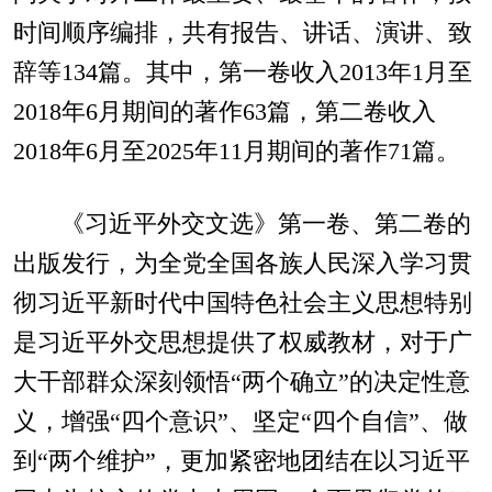
时间顺序编排，共有报告、讲话、演讲、致
辞等134篇。其中，第一卷收入2013年1月至
2018年6月期间的著作63篇，第二卷收入
2018年6月至2025年11月期间的著作71篇。
《习近平外交文选》第一卷、第二卷的
出版发行，为全党全国各族人民深入学习贯
彻习近平新时代中国特色社会主义思想特别
是习近平外交思想提供了权威教材，对于广
大干部群众深刻领悟“两个确立”的决定性意
义，增强“四个意识”、坚定“四个自信”、做
到“两个维护”，更加紧密地团结在以习近平