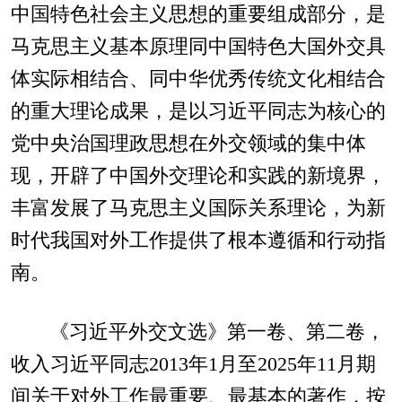
中国特色社会主义思想的重要组成部分，是
马克思主义基本原理同中国特色大国外交具
体实际相结合、同中华优秀传统文化相结合
的重大理论成果，是以习近平同志为核心的
党中央治国理政思想在外交领域的集中体
现，开辟了中国外交理论和实践的新境界，
丰富发展了马克思主义国际关系理论，为新
时代我国对外工作提供了根本遵循和行动指
南。
《习近平外交文选》第一卷、第二卷，
收入习近平同志2013年1月至2025年11月期
间关于对外工作最重要、最基本的著作，按