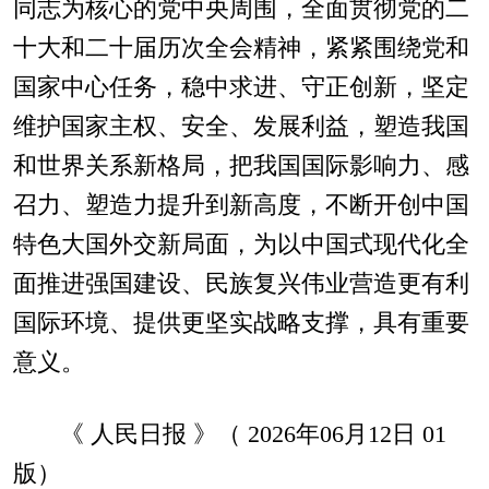
同志为核心的党中央周围，全面贯彻党的二
十大和二十届历次全会精神，紧紧围绕党和
国家中心任务，稳中求进、守正创新，坚定
维护国家主权、安全、发展利益，塑造我国
和世界关系新格局，把我国国际影响力、感
召力、塑造力提升到新高度，不断开创中国
特色大国外交新局面，为以中国式现代化全
面推进强国建设、民族复兴伟业营造更有利
国际环境、提供更坚实战略支撑，具有重要
意义。
《 人民日报 》（ 2026年06月12日 01
版）