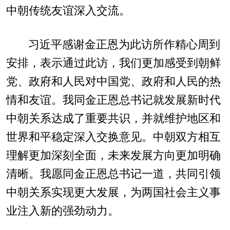
中朝传统友谊深入交流。
习近平感谢金正恩为此访所作精心周到
安排，表示通过此访，我们更加感受到朝鲜
党、政府和人民对中国党、政府和人民的热
情和友谊。我同金正恩总书记就发展新时代
中朝关系达成了重要共识，并就维护地区和
世界和平稳定深入交换意见。中朝双方相互
理解更加深刻全面，未来发展方向更加明确
清晰。我愿同金正恩总书记一道，共同引领
中朝关系实现更大发展，为两国社会主义事
业注入新的强劲动力。