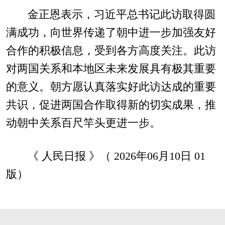
金正恩表示，习近平总书记此访取得圆
满成功，向世界传递了朝中进一步加强友好
合作的积极信息，受到各方高度关注。此访
对两国关系和本地区未来发展具有极其重要
的意义。朝方愿认真落实好此访达成的重要
共识，促进两国合作取得新的切实成果，推
动朝中关系百尺竿头更进一步。
《 人民日报 》（ 2026年06月10日 01
版）