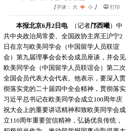
【字体：
大
小
】
打印
中
本报北京6月2日电
（记者
邝西曦
）中
共中央政治局常委、全国政协主席王沪宁2
日在京与欧美同学会（中国留学人员联谊
会）第九届理事会会长会成员座谈，并会见
欧美同学会（中国留学人员联谊会）第二次
全国会员代表大会代表。他表示，要深入贯
彻落实党的二十届四中全会精神，贯彻落实
习近平总书记在欧美同学会成立100周年庆
祝大会上的重要讲话精神和致欧美同学会成
立110周年重要贺信精神，弘扬优良传统，