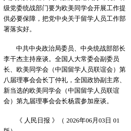
级党委统战部门要为欧美同学会开展工作提
供必要保障，把党中央关于留学人员工作部
署落实好。
中共中央政治局委员、中央统战部部长
李干杰主持座谈。全国人大常委会副委员
长、欧美同学会（中国留学人员联谊会）第
八届理事会会长丁仲礼，全国政协副主席、
新当选的欧美同学会（中国留学人员联谊
会）第九届理事会会长杨震参加座谈。
《 人民日报 》（ 2026年06月03日 01
版）