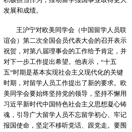
积极担当作为，推动留学报国事业取得更大
发展和成绩。
王沪宁对欧美同学会（中国留学人员联
谊会）第二次全国会员代表大会的召开表示
祝贺，对第八届理事会的工作给予肯定，并
对下一步工作提出希望。他表示，“十五
五”时期是基本实现社会主义现代化的关键
时期，对留学人员工作提出了新的要求。欧
美同学会要始终坚持党的领导，坚持不懈用
习近平新时代中国特色社会主义思想凝心铸
魂，引导广大留学人员不忘留学初心、牢记
报国使命，坚定不移听党话、跟党走。要围