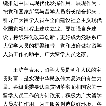
绕推进中国式现代化发挥作用、展现作为，
把党和国家所需与留学人员所长结合起来，
引导广大留学人员在全面建设社会主义现代
化国家新征程上建功立业。要加强自身建
设，持续深化改革创新，更好成为党联系广
大留学人员的桥梁纽带、党和政府做好留学
人员工作的助手、广大留学人员之家。
王沪宁表示，留学人员是党和人民的宝
贵财富，是实现中华民族伟大复兴的有生力
量。各级党委要认真贯彻落实党和国家关于
留学人员工作的方针政策，积极为广大留学
人员发挥作用、为国服务创造良好环境。各