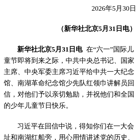
2026年5月30日
（新华社北京5月31日电）
新华社北京5月31日电
在“六一”国际儿
童节即将到来之际，中共中央总书记、国家
主席、中央军委主席习近平给中共一大纪念
馆、南湖革命纪念馆少先队红领巾讲解员回
信，对他们予以亲切勉励，并祝他们和全国
的少年儿童节日快乐。
习近平在回信中说，得知你们在一大会
址和南湖红船旁，用心用情讲述党的历史、