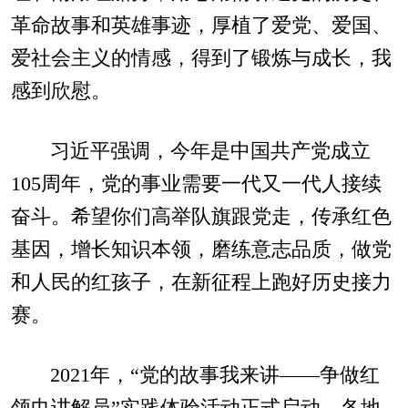
革命故事和英雄事迹，厚植了爱党、爱国、
爱社会主义的情感，得到了锻炼与成长，我
感到欣慰。
习近平强调，今年是中国共产党成立
105周年，党的事业需要一代又一代人接续
奋斗。希望你们高举队旗跟党走，传承红色
基因，增长知识本领，磨练意志品质，做党
和人民的红孩子，在新征程上跑好历史接力
赛。
2021年，“党的故事我来讲——争做红
领巾讲解员”实践体验活动正式启动，各地