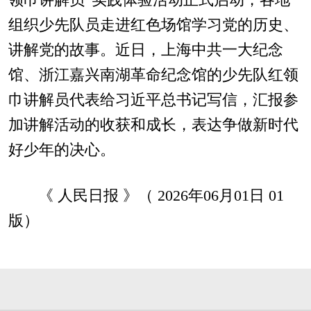
组织少先队员走进红色场馆学习党的历史、
讲解党的故事。近日，上海中共一大纪念
馆、浙江嘉兴南湖革命纪念馆的少先队红领
巾讲解员代表给习近平总书记写信，汇报参
加讲解活动的收获和成长，表达争做新时代
好少年的决心。
《 人民日报 》（ 2026年06月01日 01
版）