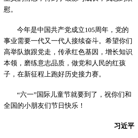
慰。
今年是中国共产党成立105周年，党的
事业需要一代又一代人接续奋斗。希望你们
高举队旗跟党走，传承红色基因，增长知识
本领，磨练意志品质，做党和人民的红孩
子，在新征程上跑好历史接力赛。
“六一”国际儿童节就要到了，祝你们和
全国的小朋友们节日快乐！
习近平