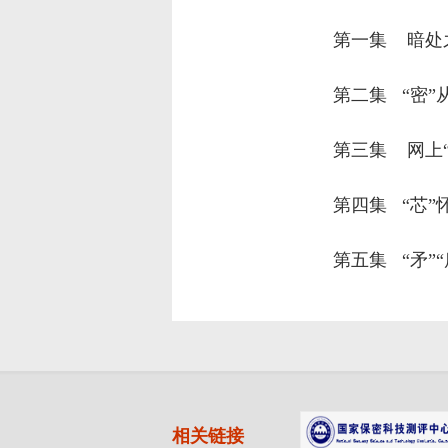
第一集 暗处
第二集 “密”
第三集 网上“
第四集 “芯”
第五集 “矛”
相关链接