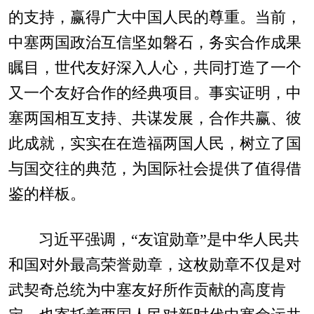
的支持，赢得广大中国人民的尊重。当前，
中塞两国政治互信坚如磐石，务实合作成果
瞩目，世代友好深入人心，共同打造了一个
又一个友好合作的经典项目。事实证明，中
塞两国相互支持、共谋发展，合作共赢、彼
此成就，实实在在造福两国人民，树立了国
与国交往的典范，为国际社会提供了值得借
鉴的样板。
习近平强调，“友谊勋章”是中华人民共
和国对外最高荣誉勋章，这枚勋章不仅是对
武契奇总统为中塞友好所作贡献的高度肯