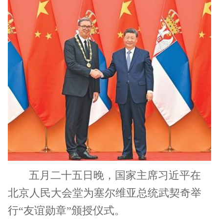
五月二十五日晚，国家主席习近平在
北京人民大会堂为塞尔维亚总统武契奇举
行“友谊勋章”颁授仪式。