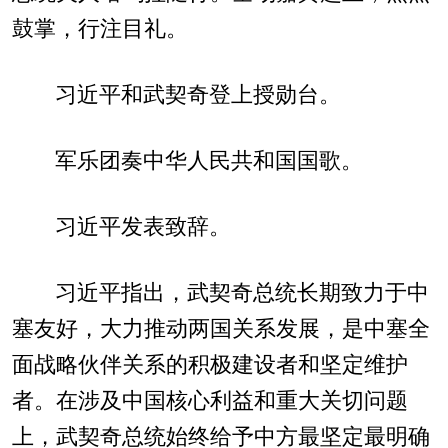
鼓掌，行注目礼。
习近平和武契奇登上授勋台。
军乐团奏中华人民共和国国歌。
习近平发表致辞。
习近平指出，武契奇总统长期致力于中
塞友好，大力推动两国关系发展，是中塞全
面战略伙伴关系的积极建设者和坚定维护
者。在涉及中国核心利益和重大关切问题
上，武契奇总统始终给予中方最坚定最明确