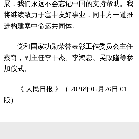
展，我们永远不会忘记中国的支持帮助。我
将继续致力于塞中友好事业，同中方一道推
进构建塞中命运共同体。
党和国家功勋荣誉表彰工作委员会主任
蔡奇，副主任李干杰、李鸿忠、吴政隆等参
加仪式。
《 人民日报 》（ 2026年05月26日 01
版）