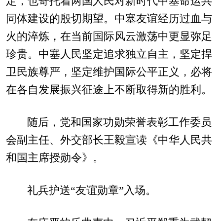
定，也寄托着两国人民对新时代中塞命运共
同体建设的殷切期望。中塞友谊经历过血与
火的淬炼，在当前国际风云激荡中更显弥足
珍贵。中塞人民坚定追求独立自主，坚定捍
卫民族尊严，坚定维护国际公平正义，必将
在各自发展振兴征途上不断取得新的胜利。
随后，党和国家功勋荣誉表彰工作委员
会副主任、外交部长王毅宣读《中华人民共
和国主席授勋令》。
礼兵护送“友谊勋章”入场。