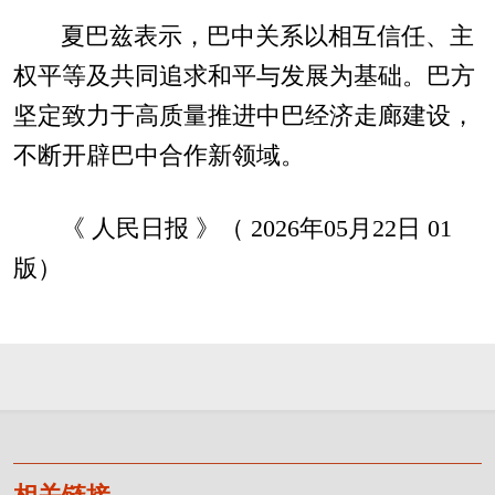
夏巴兹表示，巴中关系以相互信任、主
权平等及共同追求和平与发展为基础。巴方
坚定致力于高质量推进中巴经济走廊建设，
不断开辟巴中合作新领域。
《 人民日报 》（ 2026年05月22日 01
版）