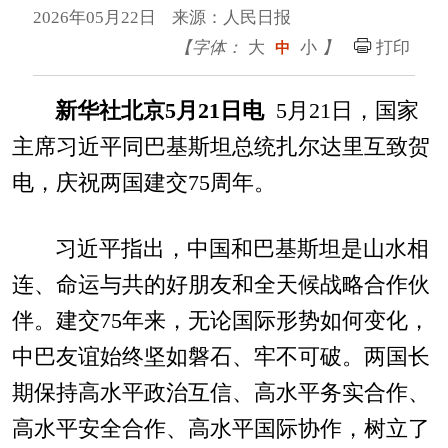
2026年05月22日 来源：人民日报
【字体：
大
小
】
打印
中
新华社北京5月21日电
5月21日，国家
主席习近平同巴基斯坦总统扎尔达里互致贺
电，庆祝两国建交75周年。
习近平指出，中国和巴基斯坦是山水相
连、命运与共的好朋友和全天候战略合作伙
伴。建交75年来，无论国际形势如何变化，
中巴友谊始终坚如磐石、牢不可破。两国长
期保持高水平政治互信、高水平务实合作、
高水平安全合作、高水平国际协作，树立了