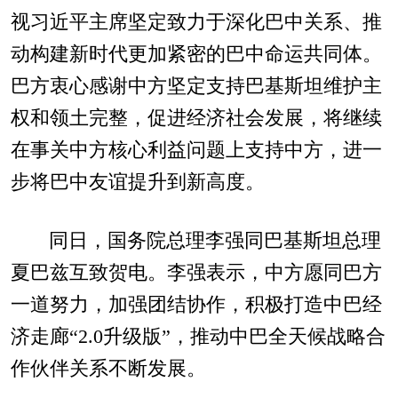
视习近平主席坚定致力于深化巴中关系、推
动构建新时代更加紧密的巴中命运共同体。
巴方衷心感谢中方坚定支持巴基斯坦维护主
权和领土完整，促进经济社会发展，将继续
在事关中方核心利益问题上支持中方，进一
步将巴中友谊提升到新高度。
同日，国务院总理李强同巴基斯坦总理
夏巴兹互致贺电。李强表示，中方愿同巴方
一道努力，加强团结协作，积极打造中巴经
济走廊“2.0升级版”，推动中巴全天候战略合
作伙伴关系不断发展。