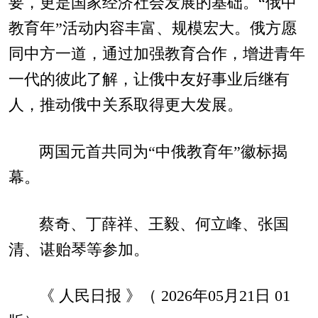
要，更是国家经济社会发展的基础。“俄中
教育年”活动内容丰富、规模宏大。俄方愿
同中方一道，通过加强教育合作，增进青年
一代的彼此了解，让俄中友好事业后继有
人，推动俄中关系取得更大发展。
两国元首共同为“中俄教育年”徽标揭
幕。
蔡奇、丁薛祥、王毅、何立峰、张国
清、谌贻琴等参加。
《 人民日报 》（ 2026年05月21日 01