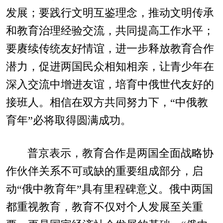
发展；要践行文明互鉴理念，推动文明传承
和教育治理经验交流，共同提高工作水平；
要赓续传统友好情谊，进一步释放教育合作
潜力，促进两国民众相知相亲，让青少年在
深入交流中增进友谊，培育中俄世代友好的
接班人。相信在双方共同努力下，“中俄教
育年”必将取得圆满成功。
普京表示，教育合作是两国全面战略协
作伙伴关系不可或缺的重要组成部分，启
动“俄中教育年”具有里程碑意义。俄中两国
都重视教育，教育不仅对个人发展至关重