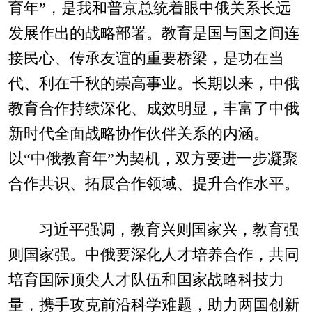
育年”，是我和普京总统着眼中俄关系长远
发展作出的战略部署。教育是国与国之间连
接民心、传承友谊的重要桥梁，是功在当
代、利在千秋的崇高事业。长期以来，中俄
教育合作持续深化、成效明显，丰富了中俄
新时代全面战略协作伙伴关系的内涵。
以“中俄教育年”为契机，双方要进一步凝聚
合作共识、拓展合作领域、提升合作水平。
习近平强调，教育兴则国家兴，教育强
则国家强。中俄要深化人才培养合作，共同
培育国际顶尖人才队伍和国家战略科技力
量，携手攻克前沿科学难题，助力两国创新