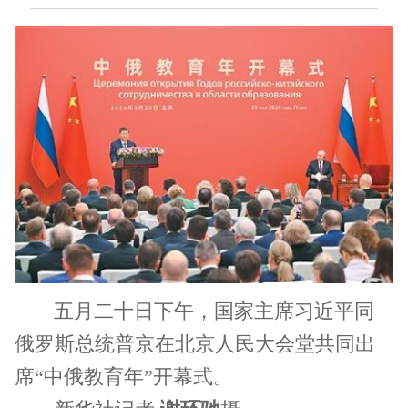
五月二十日下午，国家主席习近平同
俄罗斯总统普京在北京人民大会堂共同出
席“中俄教育年”开幕式。