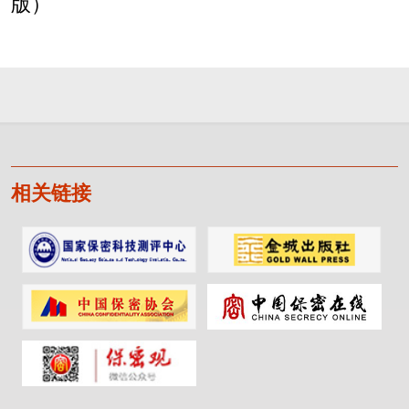
版）
相关链接