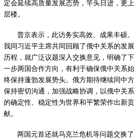
定会延续高质量发展态势，竿头日进，更上
层楼。
普京表示，此访务实高效、成果丰硕。
我同习近平主席共同回顾了俄中关系的发展
历程，就广泛议题深入交换意见，明确了下
一步两国合作方向，有利于确保俄中关系始
终保持蓬勃发展势头。俄方期待继续同中方
保持密切沟通，加强战略协调，以俄中关系
的确定性、稳定性为世界和平繁荣作出新贡
献。
两国元首还就乌克兰危机等问题交换了