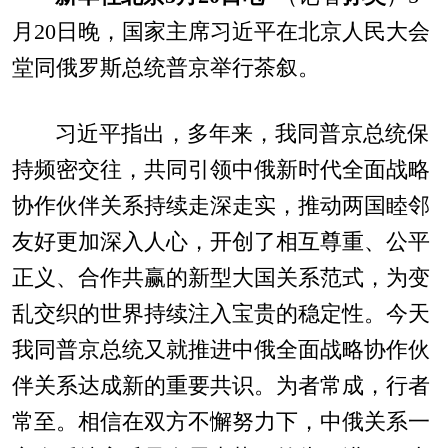
月20日晚，国家主席习近平在北京人民大会
堂同俄罗斯总统普京举行茶叙。
习近平指出，多年来，我同普京总统保
持频密交往，共同引领中俄新时代全面战略
协作伙伴关系持续走深走实，推动两国睦邻
友好更加深入人心，开创了相互尊重、公平
正义、合作共赢的新型大国关系范式，为变
乱交织的世界持续注入宝贵的稳定性。今天
我同普京总统又就推进中俄全面战略协作伙
伴关系达成新的重要共识。为者常成，行者
常至。相信在双方不懈努力下，中俄关系一