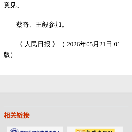
意见。
蔡奇、王毅参加。
《 人民日报 》（ 2026年05月21日 01
版）
相关链接