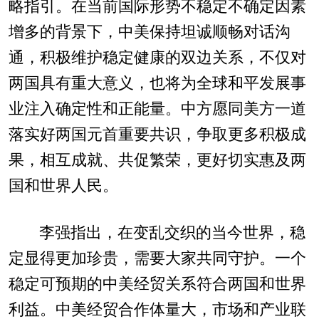
略指引。在当前国际形势不稳定不确定因素
增多的背景下，中美保持坦诚顺畅对话沟
通，积极维护稳定健康的双边关系，不仅对
两国具有重大意义，也将为全球和平发展事
业注入确定性和正能量。中方愿同美方一道
落实好两国元首重要共识，争取更多积极成
果，相互成就、共促繁荣，更好切实惠及两
国和世界人民。
李强指出，在变乱交织的当今世界，稳
定显得更加珍贵，需要大家共同守护。一个
稳定可预期的中美经贸关系符合两国和世界
利益。中美经贸合作体量大，市场和产业联