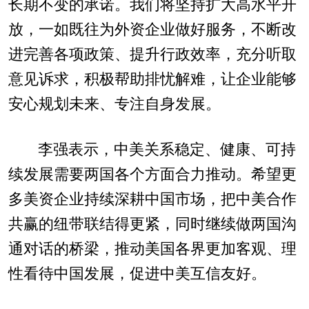
长期不变的承诺。我们将坚持扩大高水平开
放，一如既往为外资企业做好服务，不断改
进完善各项政策、提升行政效率，充分听取
意见诉求，积极帮助排忧解难，让企业能够
安心规划未来、专注自身发展。
李强表示，中美关系稳定、健康、可持
续发展需要两国各个方面合力推动。希望更
多美资企业持续深耕中国市场，把中美合作
共赢的纽带联结得更紧，同时继续做两国沟
通对话的桥梁，推动美国各界更加客观、理
性看待中国发展，促进中美互信友好。