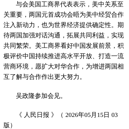
与会美国工商界代表表示，美中关系至
关重要，两国元首成功会晤为美中经贸合作
注入新动力，也为世界经济提供确定性。期
待两国加强对话沟通，拓展共同利益，实现
共同繁荣。美工商界看好中国发展前景，积
极评价中国持续推进高水平开放、打造一流
营商环境，愿扩大对华合作，为增进两国相
互了解与合作作出更大努力。
吴政隆参加会见。
《 人民日报 》（ 2026年05月15日 03
版）