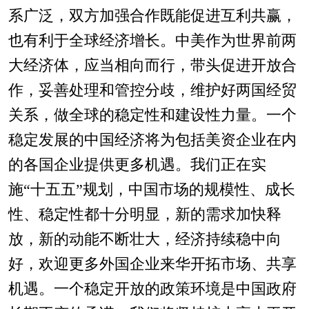
系广泛，双方加强合作既能促进互利共赢，
也有利于全球经济增长。中美作为世界前两
大经济体，应当相向而行，带头促进开放合
作，妥善处理和管控分歧，维护好两国经贸
关系，做全球的稳定性和建设性力量。一个
稳定发展的中国经济将为包括美资企业在内
的各国企业提供更多机遇。我们正在实
施“十五五”规划，中国市场的规模性、成长
性、稳定性都十分明显，新的需求加快释
放，新的动能不断壮大，经济持续稳中向
好，欢迎更多外国企业来华开拓市场、共享
机遇。一个稳定开放的政策环境是中国政府