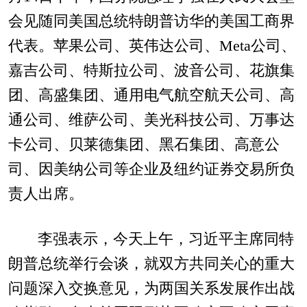
会见随同美国总统特朗普访华的美国工商界
代表。苹果公司、英伟达公司、Meta公司、
嘉吉公司、特斯拉公司、波音公司、花旗集
团、高盛集团、通用电气航空航天公司、高
通公司、维萨公司、美光科技公司、万事达
卡公司、贝莱德集团、黑石集团、高意公
司、因美纳公司等企业及纽约证券交易所负
责人出席。
李强表示，今天上午，习近平主席同特
朗普总统举行会谈，就双方共同关心的重大
问题深入交换意见，为两国关系发展作出战