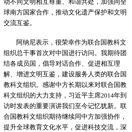
动不同文明相互尊重、和谐共处，加强同全
球南方国家合作，推动文化遗产保护和文明
交流互鉴。
阿纳尼表示，很荣幸作为联合国教科文
组织总干事首次对中国进行访问。我期待团
结各成员国，倡导对话合作、促进相互理
解、增进文明互鉴，建设服务人类的联合国
教科文组织。感谢中方长期以来对联合国教
科文组织的大力支持，习近平主席2014年到
访时发表的重要演讲我们至今记忆犹新。联
合国教科文组织期待继续同中方加强协作，
提升全球教育文化水平，促进科技交流，深