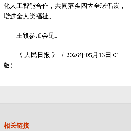
化人工智能合作，共同落实四大全球倡议，
增进全人类福祉。
王毅参加会见。
《 人民日报 》（ 2026年05月13日 01
版）
相关链接