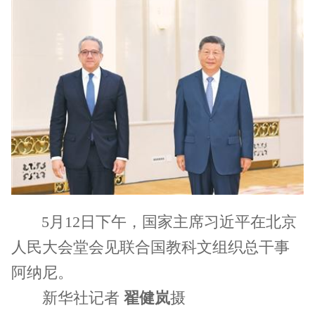
5月12日下午，国家主席习近平在北京
人民大会堂会见联合国教科文组织总干事
阿纳尼。
新华社记者
翟健岚
摄