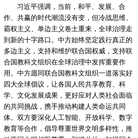
习近平强调，当前，和平、发展、合
作、共赢的时代潮流没有变，但冷战思维、
霸权主义、单边主义卷土重来，全球治理走
到新的十字路口。中方始终坚定践行真正的
多边主义，支持和维护联合国权威，支持联
合国教科文组织在全球治理中发挥重要作
用。中方愿同联合国教科文组织一道落实好
四大全球倡议，让各国人民共享教育、科
学、文化发展成果，更好应对人类社会面临
的共同挑战，携手推动构建人类命运共同
体。双方要深化人工智能、开放科学、数字
教育等合作，倡导尊重世界文明多样性，推