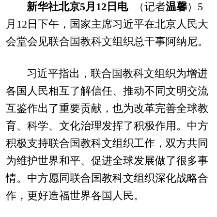
新华社北京5月12日电
（记者
温馨
）5
月12日下午，国家主席习近平在北京人民大
会堂会见联合国教科文组织总干事阿纳尼。
习近平指出，联合国教科文组织为增进
各国人民相互了解信任、推动不同文明交流
互鉴作出了重要贡献，也为改革完善全球教
育、科学、文化治理发挥了积极作用。中方
积极支持联合国教科文组织工作，双方共同
为维护世界和平、促进全球发展做了很多事
情。中方愿同联合国教科文组织深化战略合
作，更好造福世界各国人民。