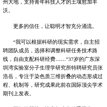
州大地，支持青年科技人才的土壤愈加丰
沃。
更多的信任，让聪明才智充分涌流。
“我可以根据科研的现实需求，自主招
聘团队成员，选择和调整科研任务技术路
线，自由支配科研经费……”37岁的广东深
圳湾实验室分子生理学研究所特聘研究员张
浩岳，专注于染色质三维折叠的动态形成过
程、机制等，研究成果此前在国际顶尖学术
期刊上发表。