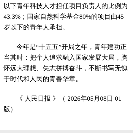
以下青年科技人才担任项目负责人的比例为
43.3%；国家自然科学基金80%的项目由45
岁以下的青年人承担。
今年是“十五五”开局之年，青年建功正
当其时：把个人追求融入国家发展大局，胸
怀远大理想、矢志拼搏奋斗，不断书写无愧
于时代和人民的青春华章。
《 人民日报 》（ 2026年05月08日 01
版）