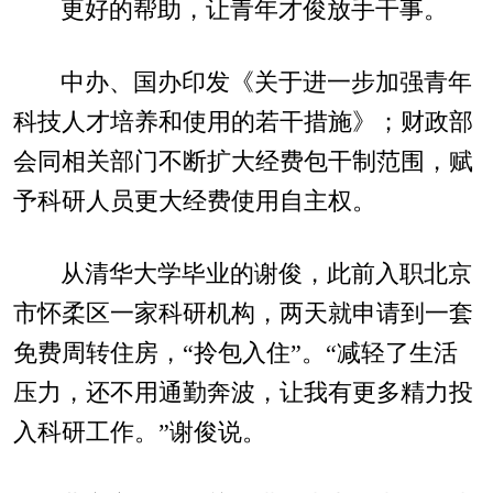
更好的帮助，让青年才俊放手干事。
中办、国办印发《关于进一步加强青年
科技人才培养和使用的若干措施》；财政部
会同相关部门不断扩大经费包干制范围，赋
予科研人员更大经费使用自主权。
从清华大学毕业的谢俊，此前入职北京
市怀柔区一家科研机构，两天就申请到一套
免费周转住房，“拎包入住”。“减轻了生活
压力，还不用通勤奔波，让我有更多精力投
入科研工作。”谢俊说。