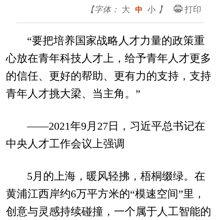
【字体：
大
小
】
打印
中
“要把培养国家战略人才力量的政策重
心放在青年科技人才上，给予青年人才更多
的信任、更好的帮助、更有力的支持，支持
青年人才挑大梁、当主角。”
——2021年9月27日，习近平总书记在
中央人才工作会议上强调
5月的上海，暖风轻拂，梧桐缀绿。在
黄浦江西岸约6万平方米的“模速空间”里，
创意与灵感持续碰撞，一个属于人工智能的