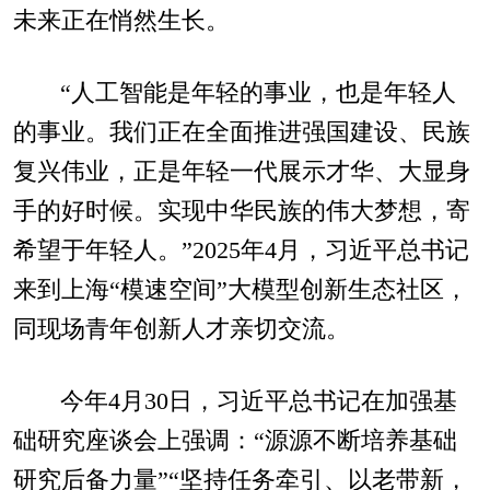
未来正在悄然生长。
“人工智能是年轻的事业，也是年轻人
的事业。我们正在全面推进强国建设、民族
复兴伟业，正是年轻一代展示才华、大显身
手的好时候。实现中华民族的伟大梦想，寄
希望于年轻人。”2025年4月，习近平总书记
来到上海“模速空间”大模型创新生态社区，
同现场青年创新人才亲切交流。
今年4月30日，习近平总书记在加强基
础研究座谈会上强调：“源源不断培养基础
研究后备力量”“坚持任务牵引、以老带新，