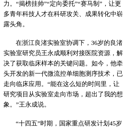
力。“揭榜挂帅”“定向委托”“赛马制”，让更
多青年科技人才在科研攻关、成果转化中崭
露头角。
在浙江良渚实验室协调下，36岁的良渚
实验室研究员王永成顺利对接医院资源，解
决了获取临床样本的关键问题。如今，他牵
头开发的新一代微流控单细胞测序技术，已
走向临床应用。“能在这么短的时间里，让
研究项目从实验室走向市场，超出了我的想
象。”王永成说。
“十四五”时期，国家重点研发计划45岁