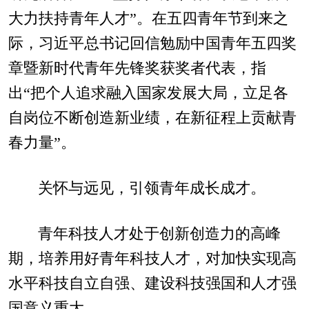
大力扶持青年人才”。在五四青年节到来之
际，习近平总书记回信勉励中国青年五四奖
章暨新时代青年先锋奖获奖者代表，指
出“把个人追求融入国家发展大局，立足各
自岗位不断创造新业绩，在新征程上贡献青
春力量”。
关怀与远见，引领青年成长成才。
青年科技人才处于创新创造力的高峰
期，培养用好青年科技人才，对加快实现高
水平科技自立自强、建设科技强国和人才强
国意义重大。