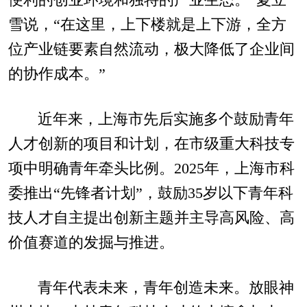
便利的创业环境和独特的产业生态。”夏立
雪说，“在这里，上下楼就是上下游，全方
位产业链要素自然流动，极大降低了企业间
的协作成本。”
近年来，上海市先后实施多个鼓励青年
人才创新的项目和计划，在市级重大科技专
项中明确青年牵头比例。2025年，上海市科
委推出“先锋者计划”，鼓励35岁以下青年科
技人才自主提出创新主题并主导高风险、高
价值赛道的发掘与推进。
青年代表未来，青年创造未来。放眼神