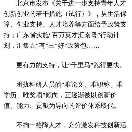
北京市发布《关于进一步支持青年人才
创新创业的若干措施（试行）》，从生活保
障、创业支持、人才培养等方面给予政策支
持；广东省实施“百万英才汇南粤”行动计
划，汇集五“有”三“好”政策包……
更有力的支持，让“千里马”跑得更快。
困扰科研人员的“唯论文、唯职称、唯
学历、唯奖项”倾向，正逐渐被以创新价
值、能力、贡献为导向的评价体系取代。
不拘一格降人才，充分激发科技创新活