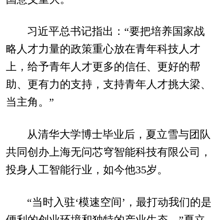
习近平总书记指出：“要把培养国家战
略人才力量的政策重心放在青年科技人才
上，给予青年人才更多的信任、更好的帮
助、更有力的支持，支持青年人才挑大梁、
当主角。”
从清华大学博士毕业后，夏立雪与团队
共同创办上海无问芯穹智能科技有限公司，
投身人工智能行业，如今他35岁。
“当时入驻‘模速空间’，最打动我们的是