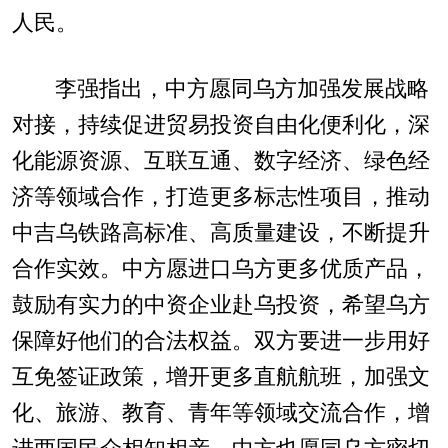
人民。
李强指出，中方愿同乌方加强发展战略
对接，持续促进贸易投资自由化便利化，深
化能源资源、互联互通、数字经济、绿色经
济等领域合作，打造更多标志性项目，推动
中吉乌铁路高标准、高质量建设，不断提升
合作实效。中方愿进口乌方更多优质产品，
鼓励有实力的中资企业赴乌投资，希望乌方
保障好他们的合法权益。双方要进一步用好
互免签证政策，增开更多直航航班，加强文
化、旅游、教育、青年等领域交流合作，增