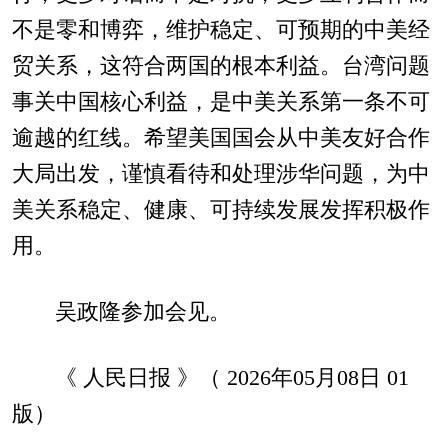
不是零和博弈，维护稳定、可预期的中美经
贸关系，这符合两国的根本利益。台湾问题
事关中国核心利益，是中美关系第一条不可
逾越的红线。希望美国国会从中美友好合作
大局出发，谨慎看待和处理涉华问题，为中
美关系稳定、健康、可持续发展发挥积极作
用。
吴政隆参加会见。
《 人民日报 》（ 2026年05月08日 01
版）