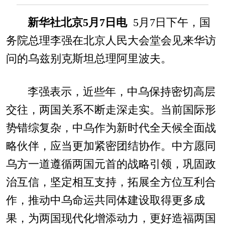
新华社北京5月7日电
5月7日下午，国
务院总理李强在北京人民大会堂会见来华访
问的乌兹别克斯坦总理阿里波夫。
李强表示，近些年，中乌保持密切高层
交往，两国关系不断走深走实。当前国际形
势错综复杂，中乌作为新时代全天候全面战
略伙伴，应当更加紧密团结协作。中方愿同
乌方一道遵循两国元首的战略引领，巩固政
治互信，坚定相互支持，拓展全方位互利合
作，推动中乌命运共同体建设取得更多成
果，为两国现代化增添动力，更好造福两国