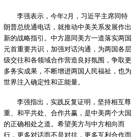
李强表示，今年2月，习近平主席同特
朗普总统通电话，就推动中美关系发展作出
新的战略指引。中方愿同美方一道落实两国
元首重要共识，加强对话沟通，为两国各层
级交往和各领域合作营造良好氛围，争取更
多务实成果，不断增进两国人民福祉，也为
世界注入确定性和正能量。
李强指出，实践反复证明，坚持相互尊
重、和平共处、合作共赢，是中美两个大国
的正确相处之道。希望美方与中方相向而
行，更多对话而不是对抗，更多互利合作而