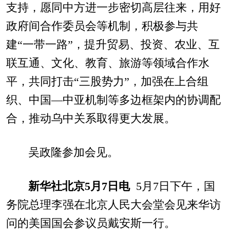
支持，愿同中方进一步密切高层往来，用好
政府间合作委员会等机制，积极参与共
建“一带一路”，提升贸易、投资、农业、互
联互通、文化、教育、旅游等领域合作水
平，共同打击“三股势力”，加强在上合组
织、中国—中亚机制等多边框架内的协调配
合，推动乌中关系取得更大发展。
吴政隆参加会见。
新华社北京5月7日电
5月7日下午，国
务院总理李强在北京人民大会堂会见来华访
问的美国国会参议员戴安斯一行。