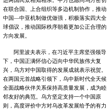
进两国民众相知相亲。中方也愿同乌方密切
在联合国、上合组织等多边机制协作，推动
中国—中亚机制做优做强，积极落实四大全
球倡议，推动国际秩序朝着更加公正合理的
方向发展。
阿里波夫表示，在习近平主席坚强领导
下，中国正满怀信心迈向中华民族伟大复
兴，乌方对中国取得的发展成就表示祝贺。
在两国元首战略引领下，乌中新时代全天候
全面战略伙伴关系保持高质量发展，成为睦
邻友好的典范。乌方坚定支持一个中国原
则，高度评价中方对乌改革发展给予的有力