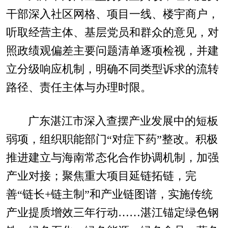
干部深入社区网格、项目一线、楼宇商户，
听取经营主体、基层党员和群众的意见，对
照政绩观偏差主要问题清单逐项检视，并建
立分级响应机制，明确不同类型诉求的流转
路径、责任主体与办理时限。
广东湛江市深入查摆产业发展中的短板
弱项，组织职能部门“对症下药”整改。积极
推进建立与海南常态化合作协调机制，加强
产业对接；聚焦重大项目延链拓链，完
善“链长+链主制”和产业链图谱，实施传统
产业提质增效三年行动……湛江锚定绿色钢