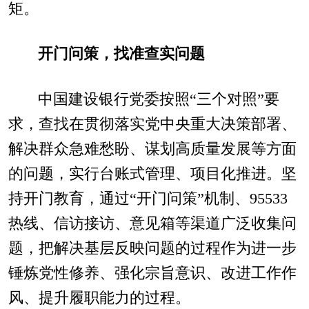
矩。
开门问策，找准查实问题
中国建设银行党委按照“三个对照”要
求，查找在贯彻落实党中央重大决策部署、
解决群众急难愁盼、谋划高质量发展等方面
的问题，实行台账式管理、项目化推进。坚
持开门教育，通过“开门问策”机制、95533
热线、信访接访、意见箱等渠道广泛收集问
题，把解决基层反映问题的过程作为进一步
锤炼党性修养、强化宗旨意识、改进工作作
风、提升履职能力的过程。