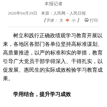
本报记者
2026年04月29日 来源：人民网－人民日报
【字体：
大
小
】
打印
中
树立和践行正确政绩观学习教育开展以
来，各地区各部门各单位坚持高标准谋划、
高质量推进，以严的标准和实的举措，教育
引导广大党员干部学得深入、干得扎实，以
促发展、惠民生的实际成效检验学习教育成
果。
学用结合，提升学习成效