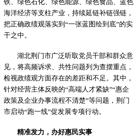
铁、绿色石化、绿色能源、绿色食品、蓝色
海洋经济等支柱产业，持续延链补链强链，
把正确政绩观落实到“一张蓝图绘到底”的实
干之中。
湖北荆门市广泛听取党员干部和群众意
见，将高频诉求、共性问题列为查摆重点，
检视政绩观方面存在的差距和不足。其中，
针对经营主体反映的“高端人才紧缺”“惠企
政策及企业办事流程不清楚”等问题，荆门
市启动“跑一线”促发展专项行动。
精准发力，办好惠民实事