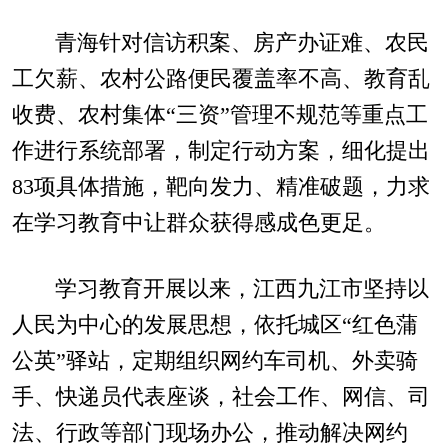
青海针对信访积案、房产办证难、农民
工欠薪、农村公路便民覆盖率不高、教育乱
收费、农村集体“三资”管理不规范等重点工
作进行系统部署，制定行动方案，细化提出
83项具体措施，靶向发力、精准破题，力求
在学习教育中让群众获得感成色更足。
学习教育开展以来，江西九江市坚持以
人民为中心的发展思想，依托城区“红色蒲
公英”驿站，定期组织网约车司机、外卖骑
手、快递员代表座谈，社会工作、网信、司
法、行政等部门现场办公，推动解决网约