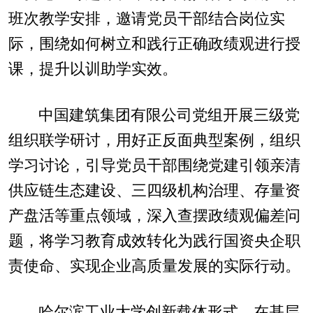
班次教学安排，邀请党员干部结合岗位实
际，围绕如何树立和践行正确政绩观进行授
课，提升以训助学实效。
中国建筑集团有限公司党组开展三级党
组织联学研讨，用好正反面典型案例，组织
学习讨论，引导党员干部围绕党建引领亲清
供应链生态建设、三四级机构治理、存量资
产盘活等重点领域，深入查摆政绩观偏差问
题，将学习教育成效转化为践行国资央企职
责使命、实现企业高质量发展的实际行动。
哈尔滨工业大学创新载体形式，在基层