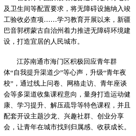
及卫生间等配置要求，将无障碍设施纳入竣
工验收必查项……学习教育开展以来，新疆
巴音郭楞蒙古自治州着力推进无障碍环境建
设，打造宜居的人民城市。
江苏南通市海门区积极回应青年群
体“自我提升渠道少”等心声，升级“青年夜
校”，通过线上问卷、网格走访、青年座谈
会等多渠道收集课程意向，量身打造运动健
康、学习提升、解压疏导等特色课程，并且
配套开设主题沙龙、兴趣社群、创业分享
会，让青年在城市找到归属感、收获成长。