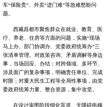
车“保险贵”、外卖“进门难”等急难愁盼问
题。
西藏昌都市聚焦群众在就业、教育、医
疗、养老、住房等方面的问题，实施“现场
马上办、部门协调办、党委政府统筹办”三
张清单管理。对政策咨询、矛盾调解等身边
事，当场回应、办结；对跨领域、多环节、
涉及面广的复杂事项，明确责任单位、完成
时限；对重大民生工程等全局性事项，由党
委政府统筹力量、整合资源，集中攻坚。
在设计审图阶段细化盲道、无障碍电梯