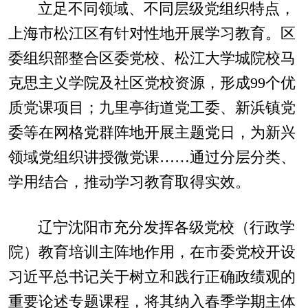
立足不同领域、不同层级党组织特点，
上海市松江区有针对性地开展学习教育。区
委组织部整合区委党校、松江大学城院校马
克思主义学院及社区党校资源，形成99个优
质党课项目；九里亭街道党工委、新浜镇党
委等在网格党群阵地开展主题党日，为新兴
领域党组织讲授微党课……通过分层分类、
学用结合，推动学习教育取得实效。
辽宁沈阳市充分发挥各级党校（行政学
院）教育培训主阵地作用，在市委党校开设
习近平总书记关于树立和践行正确政绩观的
重要论述专题课程，将其纳入春季学期主体