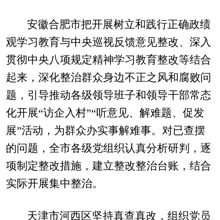
安徽合肥市把开展树立和践行正确政绩
观学习教育与中央巡视反馈意见整改、深入
贯彻中央八项规定精神学习教育整改等结合
起来，深化整治群众身边不正之风和腐败问
题，引导推动各级领导班子和领导干部常态
化开展“访企入村”“听意见、解难题、促发
展”活动，为群众办实事解难事。对已查摆
的问题，全市各级党组织认真分析研判，逐
项制定整改措施，建立整改整治台账，结合
实际开展集中整治。
天津市河西区坚持真查真改，组织党员