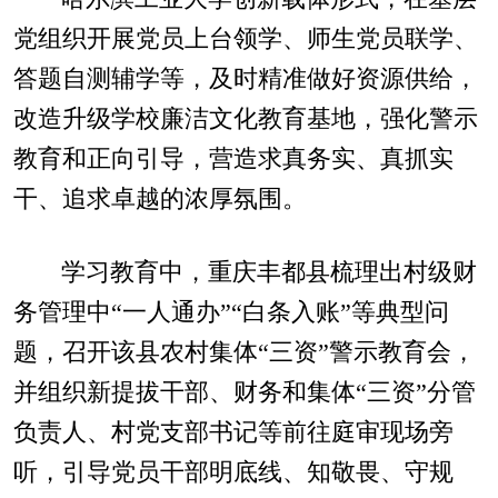
党组织开展党员上台领学、师生党员联学、
答题自测辅学等，及时精准做好资源供给，
改造升级学校廉洁文化教育基地，强化警示
教育和正向引导，营造求真务实、真抓实
干、追求卓越的浓厚氛围。
学习教育中，重庆丰都县梳理出村级财
务管理中“一人通办”“白条入账”等典型问
题，召开该县农村集体“三资”警示教育会，
并组织新提拔干部、财务和集体“三资”分管
负责人、村党支部书记等前往庭审现场旁
听，引导党员干部明底线、知敬畏、守规