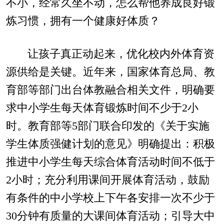
不小，经常久坐不动，怎么帮他养成良好锻
炼习惯，拥有一个健康好体质？
让孩子真正动起来，优化校内外体育资
源供给是关键。近年来，国家体育总局、教
育部等部门出台体教融合相关文件，明确要
求中小学生每天体育锻炼时间不少于2小
时。教育部等5部门联合印发的《关于实施
学生体质强健计划的意见》明确提出：积极
推进中小学生每天综合体育活动时间不低于
2小时；充分利用课间开展体育活动，鼓励
有条件的中小学校上下午各安排一次不少于
30分钟有质量的大课间体育活动；引导大中