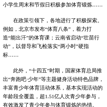
小学生周末和节假日积极参加体育锻炼……
在政策引领下，各地进行了积极探索。
例如，北京市发布“体育八条”，着力打
造“能出汗”的体育课；云南省启动“壮苗行
动”，以督导和飞检落实“两小时”硬指
标……
此外，“十四五”时期，国家体育总局推
出“奔跑吧·少年”等主题健身活动特色品牌，
丰富青少年体育活动体系，基本实现活动的
年龄段全覆盖，超1.51亿人次青少年参与，
有效激发了青少年参与体育锻炼的热情。