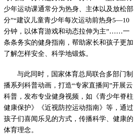
少年运动课通常分为热身、主体以及放松部
分”“建议儿童青少年每次运动前热身5—10
分钟，以体育游戏和动态拉伸为主”……一
条条务实的健身指南，帮助家长和孩子更加
了解怎样安全、科学地锻炼。
与此同时，国家体育总局联合多部门制
播系列科普动画，打造“专家直播间”开展云
科普，发布专业健身视频，如《青少年脊柱
健康保护》《近视防控运动指南》等，通过
孩子们喜闻乐见的方式，传播科学、健康的
体育理念。