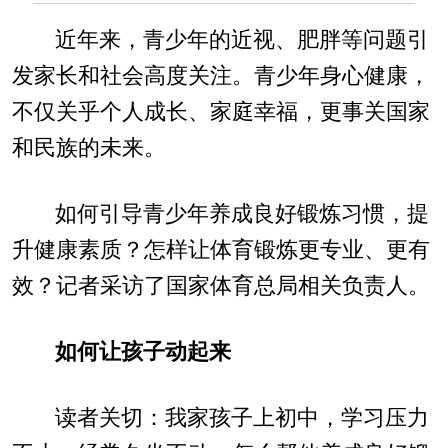
近年来，青少年的近视、肥胖等问题引
发家长和社会高度关注。青少年身心健康，
不仅关乎个人成长、家庭幸福，更事关国家
和民族的未来。
如何引导青少年养成良好锻炼习惯，提
升健康素质？怎样让体育锻炼更专业、更有
效？记者采访了国家体育总局相关负责人。
如何让孩子动起来
读者关切：我家孩子上初中，学习压力