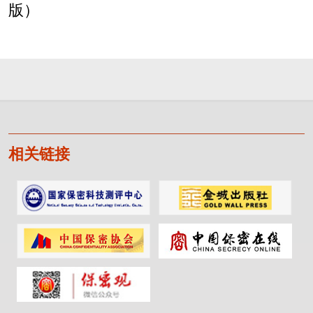
版）
相关链接