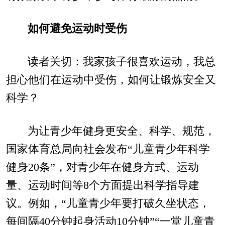
如何避免运动时受伤
读者关切：我家孩子很喜欢运动，我总
担心他们在运动中受伤，如何让锻炼安全又
科学？
为让青少年健身更安全、科学、规范，
国家体育总局向社会发布“儿童青少年科学
健身20条”，对青少年在健身方式、运动
量、运动时间等8个方面提出科学指导建
议。例如，“儿童青少年要打破久坐状态，
每间隔40分钟起身活动10分钟”“一堂儿童青