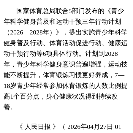
国家体育总局联合5部门发布的《青少
年科学健身普及和运动干预三年行动计划
（2026—2028年）》，提出实施青少年科学
健身普及行动、体育活动促进行动、健康运
动干预行动等6项具体行动。计划到2028
年，青少年科学健身意识普遍增强，运动技
能不断提升，体育锻炼习惯更好养成，7—
18岁青少年经常参加体育锻炼的人数比例提
高1个百分点，身心健康状况得到持续改
善。
《 人民日报 》（ 2026年04月27日 01