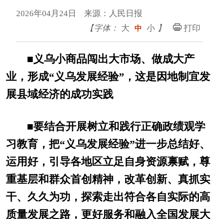
2026年04月24日 来源：人民日报
【字体：
大
小
】
打印
中
■义乌小商品闯出大市场、做成大产
业，形成“义乌发展经验”，这是因地制宜发
展县域经济的成功实践
■要结合开展树立和践行正确政绩观学
习教育，把“义乌发展经验”进一步总结好、
运用好，引导各地区立足自身资源禀赋，尊
重基层和群众首创精神，改革创新、真抓实
干、久久为功，探索走出符合各自实际的高
质量发展之路，更好服务和融入全国发展大