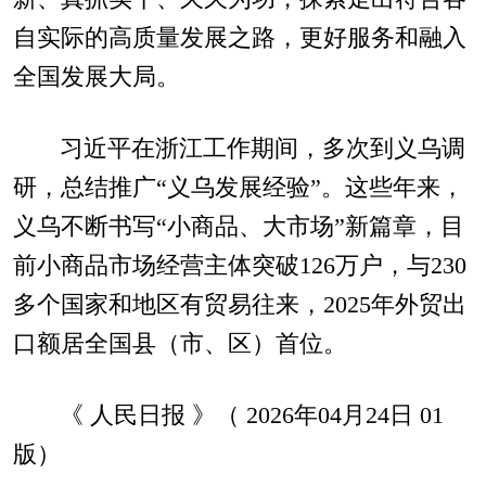
自实际的高质量发展之路，更好服务和融入
全国发展大局。
习近平在浙江工作期间，多次到义乌调
研，总结推广“义乌发展经验”。这些年来，
义乌不断书写“小商品、大市场”新篇章，目
前小商品市场经营主体突破126万户，与230
多个国家和地区有贸易往来，2025年外贸出
口额居全国县（市、区）首位。
《 人民日报 》（ 2026年04月24日 01
版）