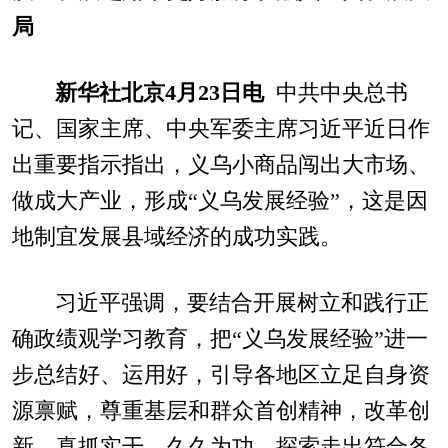
局
新华社北京4月23日电
中共中央总书
记、国家主席、中央军委主席习近平近日作
出重要指示指出，义乌小商品闯出大市场、
做成大产业，形成“义乌发展经验”，这是因
地制宜发展县域经济的成功实践。
习近平强调，要结合开展树立和践行正
确政绩观学习教育，把“义乌发展经验”进一
步总结好、运用好，引导各地区立足自身资
源禀赋，尊重基层和群众首创精神，改革创
新、真抓实干、久久为功，探索走出符合各