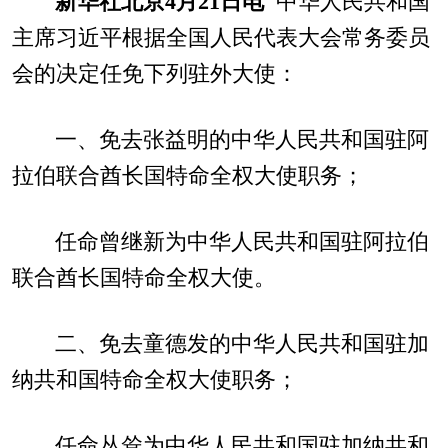
新华社北京4月21日电
中华人民共和国
主席习近平根据全国人民代表大会常务委员
会的决定任免下列驻外大使：
一、免去张益明的中华人民共和国驻阿
拉伯联合酋长国特命全权大使职务；
任命曾继新为中华人民共和国驻阿拉伯
联合酋长国特命全权大使。
二、免去童德发的中华人民共和国驻加
纳共和国特命全权大使职务；
任命丛耸为中华人民共和国驻加纳共和