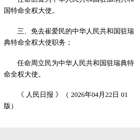
国特命全权大使。
三、免去崔爱民的中华人民共和国驻瑞
典特命全权大使职务；
任命周立民为中华人民共和国驻瑞典特
命全权大使。
《 人民日报 》（ 2026年04月22日 01
版）