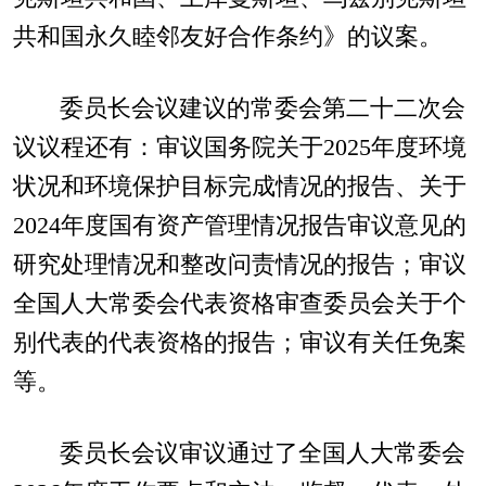
共和国永久睦邻友好合作条约》的议案。
委员长会议建议的常委会第二十二次会
议议程还有：审议国务院关于2025年度环境
状况和环境保护目标完成情况的报告、关于
2024年度国有资产管理情况报告审议意见的
研究处理情况和整改问责情况的报告；审议
全国人大常委会代表资格审查委员会关于个
别代表的代表资格的报告；审议有关任免案
等。
委员长会议审议通过了全国人大常委会