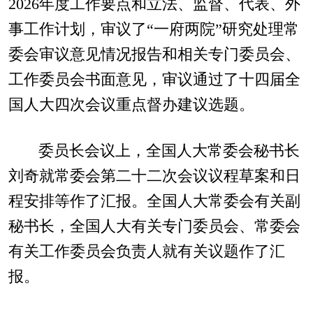
2026年度工作要点和立法、监督、代表、外
事工作计划，审议了“一府两院”研究处理常
委会审议意见情况报告和相关专门委员会、
工作委员会书面意见，审议通过了十四届全
国人大四次会议重点督办建议选题。
委员长会议上，全国人大常委会秘书长
刘奇就常委会第二十二次会议议程草案和日
程安排等作了汇报。全国人大常委会有关副
秘书长，全国人大有关专门委员会、常委会
有关工作委员会负责人就有关议题作了汇
报。