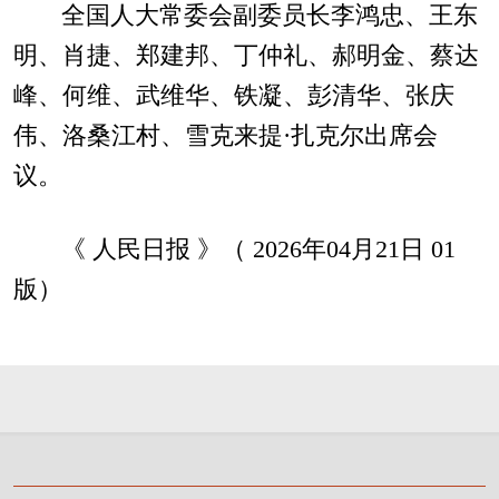
全国人大常委会副委员长李鸿忠、王东
明、肖捷、郑建邦、丁仲礼、郝明金、蔡达
峰、何维、武维华、铁凝、彭清华、张庆
伟、洛桑江村、雪克来提·扎克尔出席会
议。
《 人民日报 》（ 2026年04月21日 01
版）