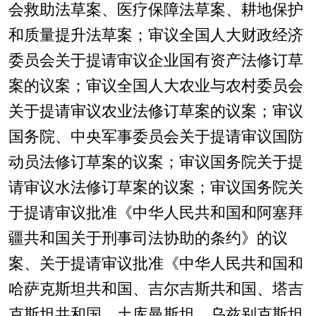
会救助法草案、医疗保障法草案、耕地保护
和质量提升法草案；审议全国人大财政经济
委员会关于提请审议企业国有资产法修订草
案的议案；审议全国人大农业与农村委员会
关于提请审议农业法修订草案的议案；审议
国务院、中央军事委员会关于提请审议国防
动员法修订草案的议案；审议国务院关于提
请审议水法修订草案的议案；审议国务院关
于提请审议批准《中华人民共和国和阿塞拜
疆共和国关于刑事司法协助的条约》的议
案、关于提请审议批准《中华人民共和国和
哈萨克斯坦共和国、吉尔吉斯共和国、塔吉
克斯坦共和国、土库曼斯坦、乌兹别克斯坦