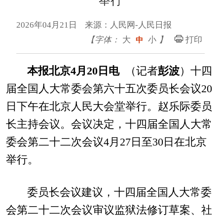
举行
2026年04月21日 来源：人民网-人民日报
【字体：
大
小
】
打印
中
本报北京4月20日电
（记者
彭波
）十四
届全国人大常委会第六十五次委员长会议20
日下午在北京人民大会堂举行。赵乐际委员
长主持会议。会议决定，十四届全国人大常
委会第二十二次会议4月27日至30日在北京
举行。
委员长会议建议，十四届全国人大常委
会第二十二次会议审议监狱法修订草案、社