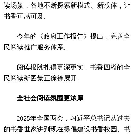
读场景，各地不断探索新模式、新载体，让
书香可感可及。
今年的《政府工作报告》提出，完善全
民阅读推广服务体系。
阅读根脉扎得更深更实，书香四溢的全
民阅读新图景正徐徐展开。
全社会阅读氛围更浓厚
2025年全国两会，习近平总书记从过去
的书香世家讲到现在提倡建设书香校园、书