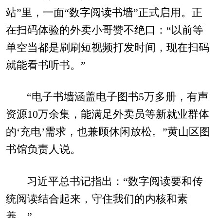
站”里，一面“数字阅读书墙”正式启用。正
在扫码体验的外卖小哥赞不绝口：“以前等
单空当都是刷刷短视频打发时间，现在扫码
就能看书听书。”
“电子书墙涵盖电子图书5万多册，有声
资源10万余集，能满足外卖员等新就业群体
的‘充电’需求，也兼顾休闲放松。”黄山区图
书馆负责人说。
习近平总书记指出：“数字阅读要和传
统阅读结合起来，守住我们的内核和素
养。”