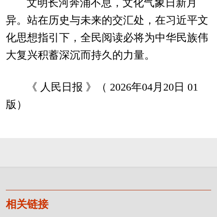
文明长河奔涌不息，文化气象日新月
异。站在历史与未来的交汇处，在习近平文
化思想指引下，全民阅读必将为中华民族伟
大复兴积蓄深沉而持久的力量。
《 人民日报 》（ 2026年04月20日 01
版）
相关链接