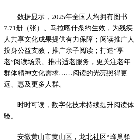
数据显示，2025年全国人均拥有图书
7.71册（张）。马拉喀什条约生效，为残疾
人共享文化成果提供有力保障；阅读推广人
投身公益支教，推广亲子阅读；打造“享
老”阅读场景、推出适老服务，更关注老年
群体精神文化需求……阅读的光亮照得更
远、惠及更多人群。
时时可读，数字化技术持续提升阅读体
验。
安徽黄山市黄山区，龙北社区“蜂巢驿