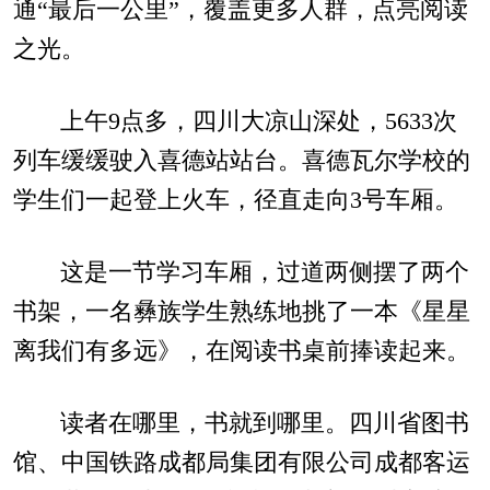
通“最后一公里”，覆盖更多人群，点亮阅读
之光。
上午9点多，四川大凉山深处，5633次
列车缓缓驶入喜德站站台。喜德瓦尔学校的
学生们一起登上火车，径直走向3号车厢。
这是一节学习车厢，过道两侧摆了两个
书架，一名彝族学生熟练地挑了一本《星星
离我们有多远》，在阅读书桌前捧读起来。
读者在哪里，书就到哪里。四川省图书
馆、中国铁路成都局集团有限公司成都客运