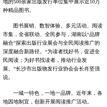
地的500余家出版发行单位集中展示近10万
种精品图书。
图书展销、数智体验、多元活动、阅读
市集，全省联动、全民参与，湖南以“品牌
融合”探索出版行业展会与全民阅读推广的
深度融合新路径。“为读者找好书，促进全
民阅读；为好书找读者，推动行业发
展。”长沙市出版物发行业协会会长肖坚强
说。
一城一特色，一地一品牌。近年来，各
地因地制宜，创新开展阅读推广活动。