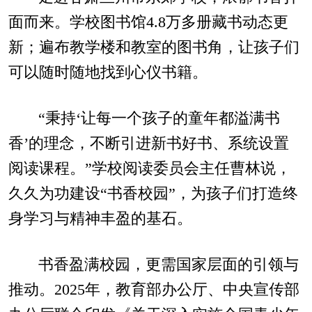
面而来。学校图书馆4.8万多册藏书动态更
新；遍布教学楼和教室的图书角，让孩子们
可以随时随地找到心仪书籍。
“秉持‘让每一个孩子的童年都溢满书
香’的理念，不断引进新书好书、系统设置
阅读课程。”学校阅读委员会主任曹林说，
久久为功建设“书香校园”，为孩子们打造终
身学习与精神丰盈的基石。
书香盈满校园，更需国家层面的引领与
推动。2025年，教育部办公厅、中央宣传部