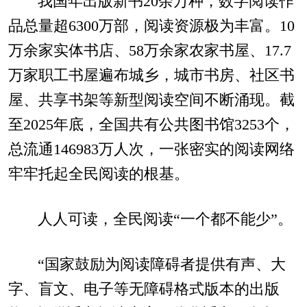
我国年出版新书20余万种，数字阅读作
品总量超6300万部，阅读资源极为丰富。10
万余家实体书店、58万余家农家书屋、17.7
万家职工书屋遍布城乡，城市书房、社区书
屋、共享书架等新型阅读空间不断涌现。截
至2025年底，全国共有公共图书馆3253个，
总流通146983万人次，一张密实的阅读网络
牢牢托起全民阅读的根基。
人人可读，全民阅读“一个都不能少”。
“国家鼓励为阅读障碍者提供有声、大
字、盲文、电子等无障碍格式版本的出版