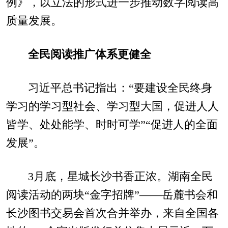
例》，以立法的形式进一步推动数字阅读高
质量发展。
全民阅读推广体系更健全
习近平总书记指出：“要建设全民终身
学习的学习型社会、学习型大国，促进人人
皆学、处处能学、时时可学”“促进人的全面
发展”。
3月底，星城长沙书香正浓。湖南全民
阅读活动的两块“金字招牌”——岳麓书会和
长沙图书交易会首次合并举办，来自全国各