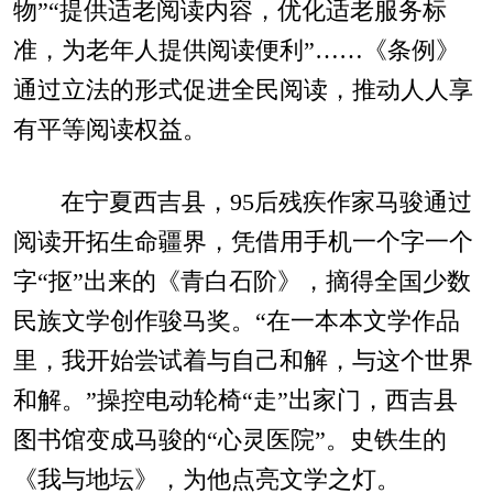
物”“提供适老阅读内容，优化适老服务标
准，为老年人提供阅读便利”……《条例》
通过立法的形式促进全民阅读，推动人人享
有平等阅读权益。
在宁夏西吉县，95后残疾作家马骏通过
阅读开拓生命疆界，凭借用手机一个字一个
字“抠”出来的《青白石阶》，摘得全国少数
民族文学创作骏马奖。“在一本本文学作品
里，我开始尝试着与自己和解，与这个世界
和解。”操控电动轮椅“走”出家门，西吉县
图书馆变成马骏的“心灵医院”。史铁生的
《我与地坛》，为他点亮文学之灯。