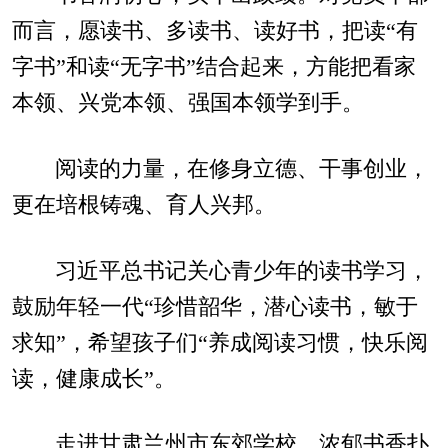
而言，愿读书、多读书、读好书，把读“有
字书”和读“无字书”结合起来，方能把看家
本领、兴党本领、强国本领学到手。
阅读的力量，在修身立德、干事创业，
更在培根铸魂、育人兴邦。
习近平总书记关心青少年的读书学习，
鼓励年轻一代“珍惜韶华，潜心读书，敏于
求知”，希望孩子们“养成阅读习惯，快乐阅
读，健康成长”。
走进甘肃兰州市东郊学校，浓郁书香扑