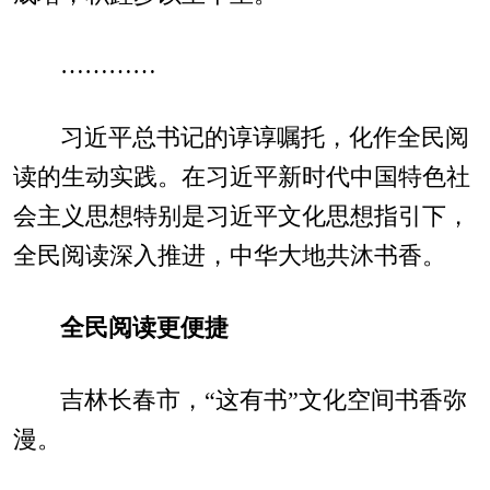
…………
习近平总书记的谆谆嘱托，化作全民阅
读的生动实践。在习近平新时代中国特色社
会主义思想特别是习近平文化思想指引下，
全民阅读深入推进，中华大地共沐书香。
全民阅读更便捷
吉林长春市，“这有书”文化空间书香弥
漫。