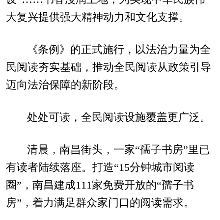
大复兴提供强大精神动力和文化支撑。
《条例》的正式施行，以法治力量为全
民阅读夯实基础，推动全民阅读从政策引导
迈向法治保障的新阶段。
处处可读，全民阅读设施覆盖更广泛。
清晨，南昌街头，一家“孺子书房”里已
有读者陆续落座。打造“15分钟城市阅读
圈”，南昌建成111家免费开放的“孺子书
房”，着力满足群众家门口的阅读需求。