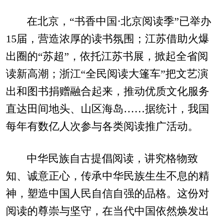
在北京，“书香中国·北京阅读季”已举办
15届，营造浓厚的读书氛围；江苏借助火爆
出圈的“苏超”，依托江苏书展，掀起全省阅
读新高潮；浙江“全民阅读大篷车”把文艺演
出和图书捐赠融合起来，推动优质文化服务
直达田间地头、山区海岛……据统计，我国
每年有数亿人次参与各类阅读推广活动。
中华民族自古提倡阅读，讲究格物致
知、诚意正心，传承中华民族生生不息的精
神，塑造中国人民自信自强的品格。这份对
阅读的尊崇与坚守，在当代中国依然焕发出