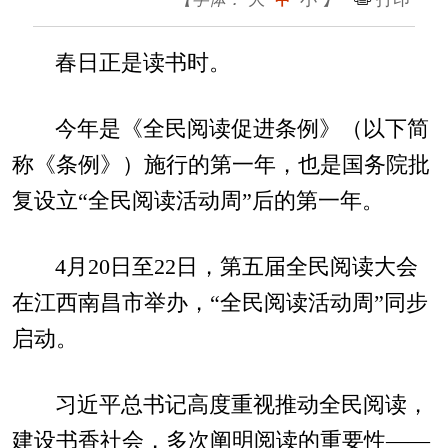
春日正是读书时。
今年是《全民阅读促进条例》（以下简
称《条例》）施行的第一年，也是国务院批
复设立“全民阅读活动周”后的第一年。
4月20日至22日，第五届全民阅读大会
在江西南昌市举办，“全民阅读活动周”同步
启动。
习近平总书记高度重视推动全民阅读，
建设书香社会，多次阐明阅读的重要性——