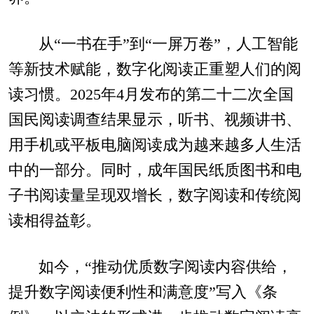
从“一书在手”到“一屏万卷”，人工智能
等新技术赋能，数字化阅读正重塑人们的阅
读习惯。2025年4月发布的第二十二次全国
国民阅读调查结果显示，听书、视频讲书、
用手机或平板电脑阅读成为越来越多人生活
中的一部分。同时，成年国民纸质图书和电
子书阅读量呈现双增长，数字阅读和传统阅
读相得益彰。
如今，“推动优质数字阅读内容供给，
提升数字阅读便利性和满意度”写入《条