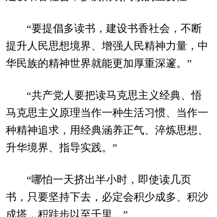
“要提倡多读书，建设书香社会，不断
提升人民思想境界、增强人民精神力量，中
华民族的精神世界就能更加厚重深邃。”
“共产党人要把读马克思主义经典、悟
马克思主义原理当作一种生活习惯、当作一
种精神追求，用经典涵养正气、淬炼思想、
升华境界、指导实践。”
“哪怕一天挤出半小时，即使读几页
书，只要坚持下去，必定会积少成多、积沙
成塔，积跬步以至千里。”