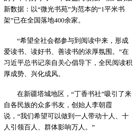
新数据：以“微光书苑”为范本的“1平米书
架”已在全国落地400余家。
“希望全社会都参与到阅读中来，形成
爱读书、读好书、善读书的浓厚氛围。”在
习近平总书记亲自关心倡导下，全民阅读积
厚成势、兴化成风。
在新疆塔城地区，“丁香书社”吸引了来
自各民族的众多书友，创始人李朝霞
说，“我们希望可以做到一人带动十人、十
人引领百人、群体影响万人。”