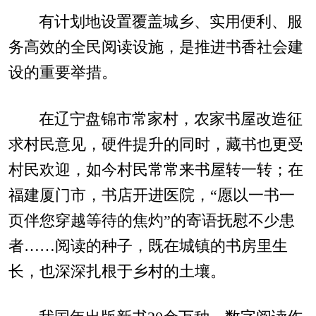
有计划地设置覆盖城乡、实用便利、服
务高效的全民阅读设施，是推进书香社会建
设的重要举措。
在辽宁盘锦市常家村，农家书屋改造征
求村民意见，硬件提升的同时，藏书也更受
村民欢迎，如今村民常常来书屋转一转；在
福建厦门市，书店开进医院，“愿以一书一
页伴您穿越等待的焦灼”的寄语抚慰不少患
者……阅读的种子，既在城镇的书房里生
长，也深深扎根于乡村的土壤。