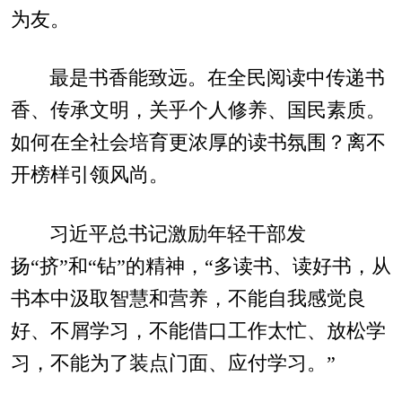
为友。
最是书香能致远。在全民阅读中传递书
香、传承文明，关乎个人修养、国民素质。
如何在全社会培育更浓厚的读书氛围？离不
开榜样引领风尚。
习近平总书记激励年轻干部发
扬“挤”和“钻”的精神，“多读书、读好书，从
书本中汲取智慧和营养，不能自我感觉良
好、不屑学习，不能借口工作太忙、放松学
习，不能为了装点门面、应付学习。”