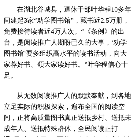
在湖北谷城县，退休干部叶华程10多年
间建起3家“劝学图书馆”，藏书近2.5万册，
免费接待读者近4万人次。“《条例》的出
台，是阅读推广人期盼已久的大事，‘劝学
图书馆’要多组织高水平的读书活动，向大
家荐好书、领大家读好书。”叶华程信心十
足。
从无数阅读推广人的默默奉献，到各地
立足实际的积极探索，遍布全国的阅读空
间，正将高质量图书真正送抵乡村、送抵未
成年人、送抵特殊群体，全民阅读正打