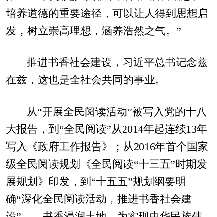
培养道德的重要途径，可以让人得到思想启
发，树立崇高理想，涵养浩然之气。”
推进书香社会建设，习近平总书记念兹
在兹，这也是全社会共同的事业。
从“开展全民阅读活动”被写入党的十八
大报告，到“全民阅读”从2014年起连续13年
写入《政府工作报告》；从2016年首个国家
级全民阅读规划《全民阅读“十三五”时期发
展规划》印发，到“十五五”规划纲要明
确“深化全民阅读活动，推进书香社会建
设”……书香浸润土地，为实现中华民族伟