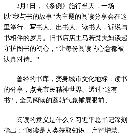
2月1日，《条例》施行当天，一场
以“我与书的故事”为主题的阅读分享会在这
里举行。写书人、出书人、读书人，诉说与
书相伴的岁月。旧书店店主马若梵夫妇谈起
守护图书的初心，“让每份阅读的心意都被
认真对待。”
曾经的书库，变身城市文化地标；读书
的分享，点亮市民精神世界。透过“这有
书”，全民阅读的蓬勃气象铺展眼前。
阅读的意义是什么？习近平总书记深刻
指出：“阅读是人类获取知识、启智增慧、