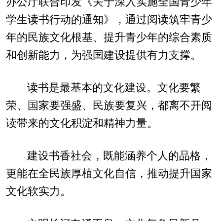
办公厅联合印发《关于深入实施全国青少年
学生读书行动的通知》，通过阅读筑牢青少
年的民族文化根基、提升青少年的综合素质
和创新能力，为强国建设提供有力支撑。
读书是最基本的文化建设。文化要繁
荣、国家要强盛、民族要复兴，都离不开阅
读带来的文化积淀和精神力量。
建设书香社会，既能涵养个人的品格，
更能在全民族厚植文化自信，推动提升国家
文化软实力。