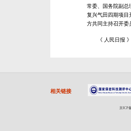
常委、国务院副总
复兴气田四期项目
方共同主持召开委
《 人民日报 》（
相关链接
京ICP备