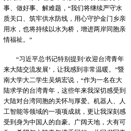
事、做好事、解难题，“我们将继续严守水
质关口、筑牢供水防线，用心守护金门乡亲
用水，也将持续以水为桥，增进两岸同胞亲
情福祉。”
“习近平总书记特别提到‘欢迎台湾青年
来大陆交流发展’，让我感到非常温暖。”暨
南大学大二学生吴炳宏说，“作为一名在大
陆求学的台湾青年，这些年来我深切感受到
大陆对台湾同胞的关怀与厚爱。机器人、人
工智能等领域的一项项成就，更让我深刻感
受到身为中国人的自豪。广阔天地，大有可