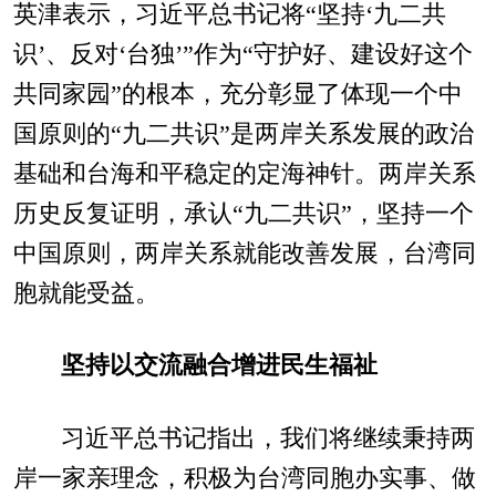
英津表示，习近平总书记将“坚持‘九二共
识’、反对‘台独’”作为“守护好、建设好这个
共同家园”的根本，充分彰显了体现一个中
国原则的“九二共识”是两岸关系发展的政治
基础和台海和平稳定的定海神针。两岸关系
历史反复证明，承认“九二共识”，坚持一个
中国原则，两岸关系就能改善发展，台湾同
胞就能受益。
坚持以交流融合增进民生福祉
习近平总书记指出，我们将继续秉持两
岸一家亲理念，积极为台湾同胞办实事、做