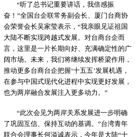
“听了总书记重要讲话，我倍感振
奋！”全国台企联常务副会长、厦门台商协
会荣誉会长吴家莹表示，“我亲眼见证祖国
大陆不断实现跨越式发展。对台商台企而
言，这里是一片长期向好、充满确定性的广
阔市场。未来，我们将继续发挥桥梁作用，
推动更多台商台企把握‘十五五’发展机遇，
在参与中国式现代化进程中实现更好发展，
也为两岸融合发展注入更多动力。”
“此次会见为两岸关系发展进一步明确
了巩固互信、保持互动的基调。”台湾青年
联合会理事长何溢诚表示，今年是大陆“十