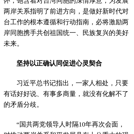
怀，饱含着对台湾同胞的深情厚意，为发展
两岸关系指明了前进方向，是做好新时代对
台工作的根本遵循和行动指南，必将激励两
岸同胞携手共创祖国统一、民族复兴的美好
未来。
坚持以正确认同促进心灵契合
习近平总书记指出，一家人相处，只要
有话好好说、有事多商量，就没有化解不了
的矛盾分歧。
“国共两党领导人时隔10年再次会面，