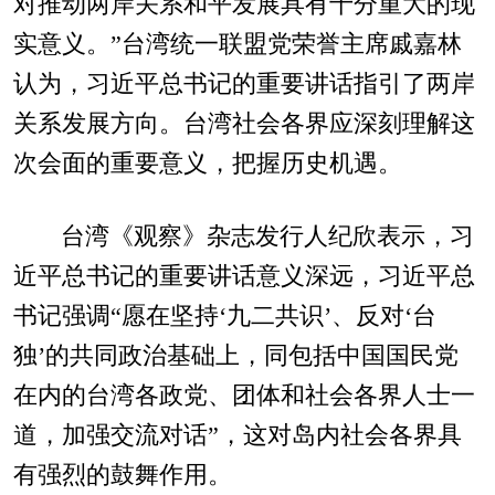
对推动两岸关系和平发展具有十分重大的现
实意义。”台湾统一联盟党荣誉主席戚嘉林
认为，习近平总书记的重要讲话指引了两岸
关系发展方向。台湾社会各界应深刻理解这
次会面的重要意义，把握历史机遇。
台湾《观察》杂志发行人纪欣表示，习
近平总书记的重要讲话意义深远，习近平总
书记强调“愿在坚持‘九二共识’、反对‘台
独’的共同政治基础上，同包括中国国民党
在内的台湾各政党、团体和社会各界人士一
道，加强交流对话”，这对岛内社会各界具
有强烈的鼓舞作用。