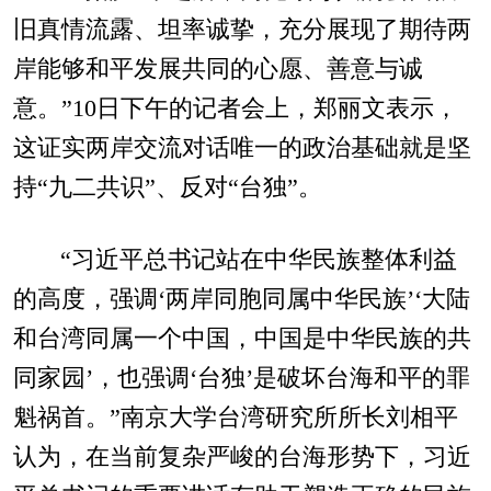
旧真情流露、坦率诚挚，充分展现了期待两
岸能够和平发展共同的心愿、善意与诚
意。”10日下午的记者会上，郑丽文表示，
这证实两岸交流对话唯一的政治基础就是坚
持“九二共识”、反对“台独”。
“习近平总书记站在中华民族整体利益
的高度，强调‘两岸同胞同属中华民族’‘大陆
和台湾同属一个中国，中国是中华民族的共
同家园’，也强调‘台独’是破坏台海和平的罪
魁祸首。”南京大学台湾研究所所长刘相平
认为，在当前复杂严峻的台海形势下，习近