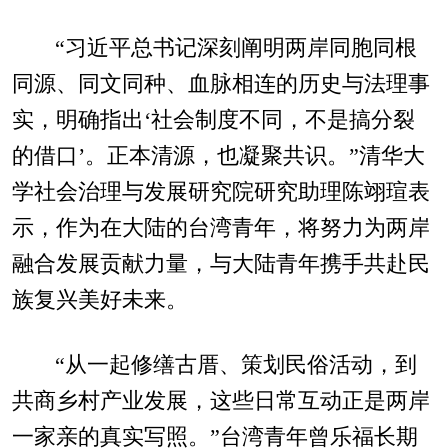
“习近平总书记深刻阐明两岸同胞同根
同源、同文同种、血脉相连的历史与法理事
实，明确指出‘社会制度不同，不是搞分裂
的借口’。正本清源，也凝聚共识。”清华大
学社会治理与发展研究院研究助理陈翊瑄表
示，作为在大陆的台湾青年，将努力为两岸
融合发展贡献力量，与大陆青年携手共赴民
族复兴美好未来。
“从一起修缮古厝、策划民俗活动，到
共商乡村产业发展，这些日常互动正是两岸
一家亲的真实写照。”台湾青年曾乐福长期