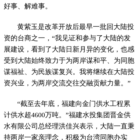
好事、解难事。
黄紫玉是改革开放后最早一批回大陆投
资的台商之一，“我见证和参与了大陆的发
展建设，看到了大陆日新月异的变化，也感
受到大陆始终致力于为两岸谋和平、为同胞
谋福祉、为民族谋复兴。我将继续在大陆投
资兴业，为两岸交流交往交融贡献力量。”
“截至去年底，福建向金门供水工程累
计供水超4600万吨。”福建水投集团晋金供
水有限公司总经理洪佳兴表示，大陆一直秉
持两岸一家亲理念，积极为台湾同胞办实