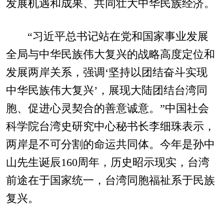
发展机遇和成果、共同壮大中华民族经济。
“习近平总书记站在党和国家事业发展
全局与中华民族伟大复兴的战略高度定位和
发展两岸关系，强调‘坚持以团结奋斗实现
中华民族伟大复兴’，展现大陆团结台湾同
胞、促进心灵契合的善意诚意。”中国社会
科学院台湾史研究中心秘书长李细珠表示，
两岸是不可分割的命运共同体。今年是孙中
山先生诞辰160周年，历史昭示现实，台湾
前途在于国家统一，台湾同胞福祉系于民族
复兴。