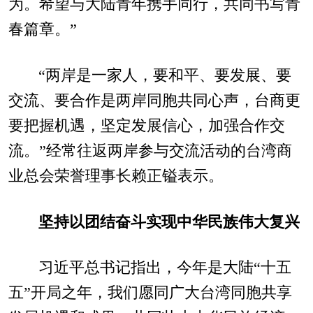
为。希望与大陆青年携手同行，共同书写青
春篇章。”
“两岸是一家人，要和平、要发展、要
交流、要合作是两岸同胞共同心声，台商更
要把握机遇，坚定发展信心，加强合作交
流。”经常往返两岸参与交流活动的台湾商
业总会荣誉理事长赖正镒表示。
坚持以团结奋斗实现中华民族伟大复兴
习近平总书记指出，今年是大陆“十五
五”开局之年，我们愿同广大台湾同胞共享