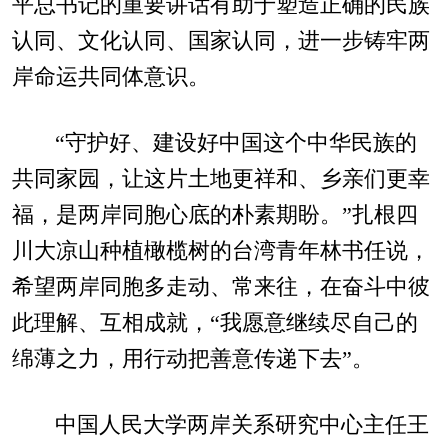
平总书记的重要讲话有助于塑造正确的民族
认同、文化认同、国家认同，进一步铸牢两
岸命运共同体意识。
“守护好、建设好中国这个中华民族的
共同家园，让这片土地更祥和、乡亲们更幸
福，是两岸同胞心底的朴素期盼。”扎根四
川大凉山种植橄榄树的台湾青年林书任说，
希望两岸同胞多走动、常来往，在奋斗中彼
此理解、互相成就，“我愿意继续尽自己的
绵薄之力，用行动把善意传递下去”。
中国人民大学两岸关系研究中心主任王