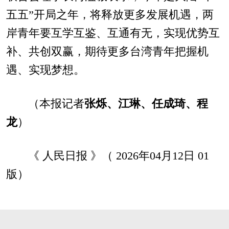
五五”开局之年，将释放更多发展机遇，两
岸青年要互学互鉴、互通有无，实现优势互
补、共创双赢，期待更多台湾青年把握机
遇、实现梦想。
（本报记者
张烁、江琳、任成琦、程
龙
）
《 人民日报 》（ 2026年04月12日 01
版）