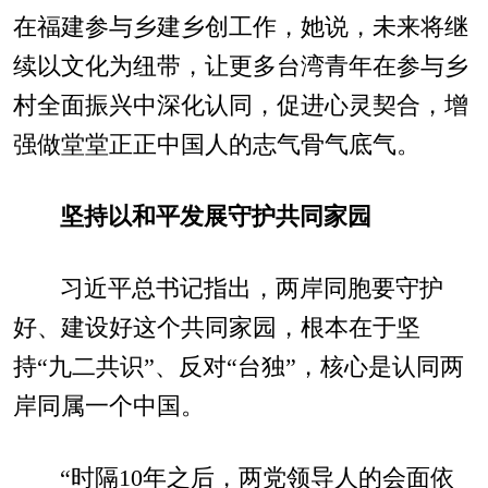
在福建参与乡建乡创工作，她说，未来将继
续以文化为纽带，让更多台湾青年在参与乡
村全面振兴中深化认同，促进心灵契合，增
强做堂堂正正中国人的志气骨气底气。
坚持以和平发展守护共同家园
习近平总书记指出，两岸同胞要守护
好、建设好这个共同家园，根本在于坚
持“九二共识”、反对“台独”，核心是认同两
岸同属一个中国。
“时隔10年之后，两党领导人的会面依