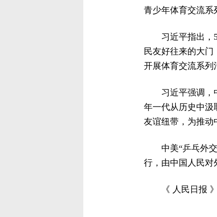
青少年体育交流系
习近平指出，
民友好往来的大门
开展体育交流系列
习近平强调，
年一代从历史中汲
友谊纽带，为推动
中美“乒乓外
行，由中国人民对
《 人民日报 》（