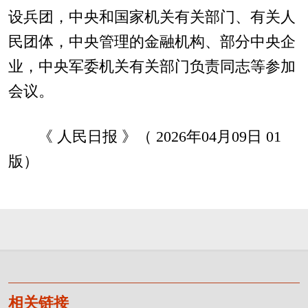
设兵团，中央和国家机关有关部门、有关人
民团体，中央管理的金融机构、部分中央企
业，中央军委机关有关部门负责同志等参加
会议。
《 人民日报 》（ 2026年04月09日 01
版）
相关链接