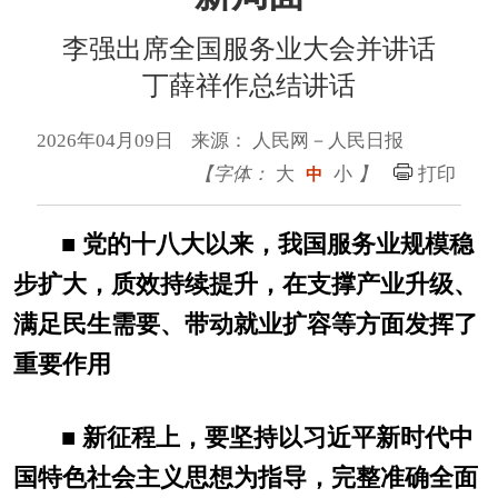
李强出席全国服务业大会并讲话
丁薛祥作总结讲话
2026年04月09日 来源： 人民网－人民日报
【字体：
大
小
】
打印
中
■ 党的十八大以来，我国服务业规模稳
步扩大，质效持续提升，在支撑产业升级、
满足民生需要、带动就业扩容等方面发挥了
重要作用
■ 新征程上，要坚持以习近平新时代中
国特色社会主义思想为指导，完整准确全面