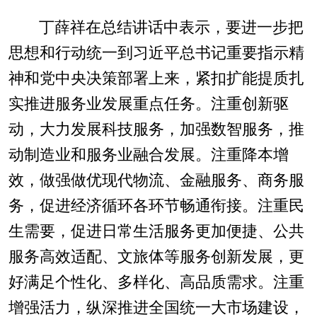
丁薛祥在总结讲话中表示，要进一步把
思想和行动统一到习近平总书记重要指示精
神和党中央决策部署上来，紧扣扩能提质扎
实推进服务业发展重点任务。注重创新驱
动，大力发展科技服务，加强数智服务，推
动制造业和服务业融合发展。注重降本增
效，做强做优现代物流、金融服务、商务服
务，促进经济循环各环节畅通衔接。注重民
生需要，促进日常生活服务更加便捷、公共
服务高效适配、文旅体等服务创新发展，更
好满足个性化、多样化、高品质需求。注重
增强活力，纵深推进全国统一大市场建设，