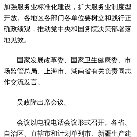
加强服务业标准化建设，扩大服务业制度型
开放。各地区各部门各单位要树立和践行正
确政绩观，推动党中央和国务院决策部署落
地见效。
国家发展改革委、国家卫生健康委、市
场监管总局、上海市、湖南省有关负责同志
作交流发言。
吴政隆出席会议。
会议以电视电话会议形式召开。各省、
自治区、直辖市和计划单列市、新疆生产建