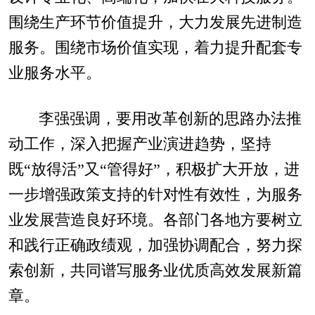
围绕生产环节价值提升，大力发展先进制造
服务。围绕市场价值实现，着力提升配套专
业服务水平。
李强强调，要用改革创新的思路办法推
动工作，深入把握产业演进趋势，坚持
既“放得活”又“管得好”，积极扩大开放，进
一步增强政策支持的针对性有效性，为服务
业发展营造良好环境。各部门各地方要树立
和践行正确政绩观，加强协调配合，努力探
索创新，共同谱写服务业优质高效发展新篇
章。