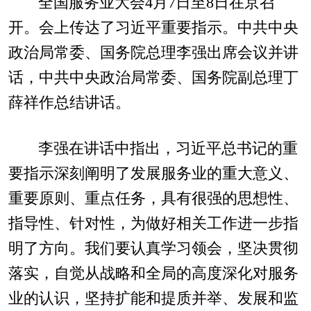
全国服务业大会4月7日至8日在京召
开。会上传达了习近平重要指示。中共中央
政治局常委、国务院总理李强出席会议并讲
话，中共中央政治局常委、国务院副总理丁
薛祥作总结讲话。
李强在讲话中指出，习近平总书记的重
要指示深刻阐明了发展服务业的重大意义、
重要原则、重点任务，具有很强的思想性、
指导性、针对性，为做好相关工作进一步指
明了方向。我们要认真学习领会，坚决贯彻
落实，自觉从战略和全局的高度深化对服务
业的认识，坚持扩能和提质并举、发展和监