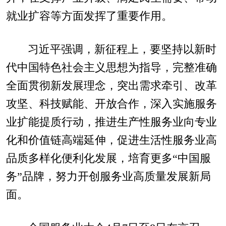
就业扩容等方面发挥了重要作用。
习近平强调，新征程上，要坚持以新时
代中国特色社会主义思想为指导，完整准确
全面贯彻新发展理念，突出需求牵引、改革
攻坚、科技赋能、开放合作，深入实施服务
业扩能提质行动，推进生产性服务业向专业
化和价值链高端延伸，促进生活性服务业高
品质多样化便利化发展，培育更多“中国服
务”品牌，努力开创服务业高质量发展新局
面。