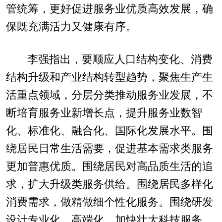
管统筹，更好促进服务业优质高效发展，确
保既充满活力又健康有序。
李强指出，要顺应人口结构变化、消费
结构升级和产业结构转型趋势，聚焦生产生
活重点领域，分层分类推动服务业发展，不
断培育服务业新增长点，提升服务业数智
化、标准化、融合化、国际化发展水平。围
绕居民日常生活需要，促进基本需求类服务
更加普惠优质。围绕居民对高品质生活的追
求，扩大升级类服务供给。围绕居民多样化
消费需求，做精做细个性化服务。围绕研发
设计专业化、高端化，加快壮大科技服务。