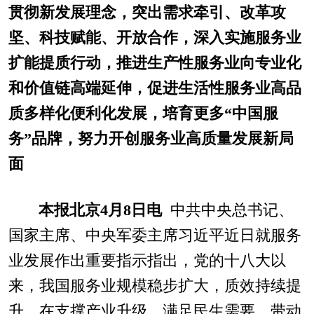
贯彻新发展理念，突出需求牵引、改革攻
坚、科技赋能、开放合作，深入实施服务业
扩能提质行动，推进生产性服务业向专业化
和价值链高端延伸，促进生活性服务业高品
质多样化便利化发展，培育更多“中国服
务”品牌，努力开创服务业高质量发展新局
面
本报北京4月8日电
中共中央总书记、
国家主席、中央军委主席习近平近日就服务
业发展作出重要指示指出，党的十八大以
来，我国服务业规模稳步扩大，质效持续提
升，在支撑产业升级、满足民生需要、带动