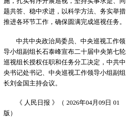
施，扎实有序开展巡视，坚持实事求是、同
题共答、稳中求进，以科学方法、务实举措
推进各环节工作，确保圆满完成巡视任务。
中共中央政治局委员、中央巡视工作领
导小组副组长石泰峰宣布二十届中央第七轮
巡视组长授权任职和任务分工决定，中共中
央书记处书记、中央巡视工作领导小组副组
长刘金国主持会议。
《 人民日报 》（ 2026年04月09日 01
版）