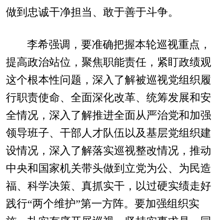
做到忠诚干净担当、敢于善于斗争。
李希强调，要准确把握本轮巡视重点，
提高政治站位，聚焦职能责任，紧盯政绩观
这个根本性问题，深入了解被巡视党组织履
行职责使命、全面深化改革、统筹发展和安
全情况，深入了解推进全面从严治党和加强
领导班子、干部人才队伍以及基层党组织建
设情况，深入了解落实巡视整改情况，推动
中央和国家机关带头做到立党为公、为民造
福、科学决策、真抓实干，以过硬实绩走好
践行“两个维护”第一方阵。要加强组织实