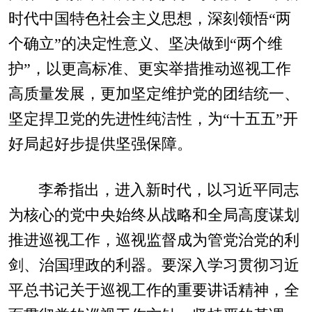
时代中国特色社会主义思想，深刻领悟“两
个确立”的决定性意义、坚决做到“两个维
护”，以更高标准、更实举措推动巡视工作
高质量发展，更加坚定维护党的团结统一、
坚定捍卫党的先进性纯洁性，为“十五五”开
好局起好步提供坚强保障。
李希指出，进入新时代，以习近平同志
为核心的党中央始终从战略和全局高度谋划
推进巡视工作，巡视监督成为管党治党的利
剑、治国理政的利器。要深入学习贯彻习近
平总书记关于巡视工作的重要讲话精神，全