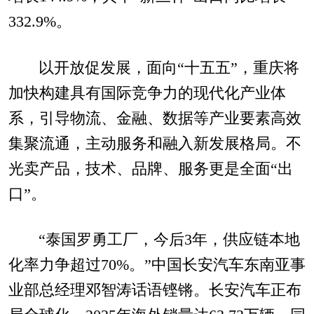
332.9%。
以开放促发展，面向“十五五”，重庆将
加快构建具有国际竞争力的现代化产业体
系，引导物流、金融、数据等产业要素高效
集聚流通，主动服务和融入新发展格局。不
光卖产品，技术、品牌、服务更是全面“出
口”。
“泰国罗勇工厂，今后3年，供应链本地
化率力争超过70%。”中国长安汽车东南亚事
业部总经理邓智涛话语铿锵。长安汽车正布