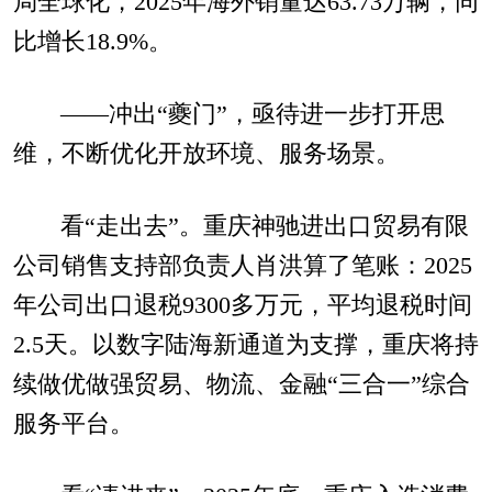
局全球化，2025年海外销量达63.73万辆，同
比增长18.9%。
——冲出“夔门”，亟待进一步打开思
维，不断优化开放环境、服务场景。
看“走出去”。重庆神驰进出口贸易有限
公司销售支持部负责人肖洪算了笔账：2025
年公司出口退税9300多万元，平均退税时间
2.5天。以数字陆海新通道为支撑，重庆将持
续做优做强贸易、物流、金融“三合一”综合
服务平台。