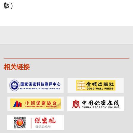
版）
相关链接