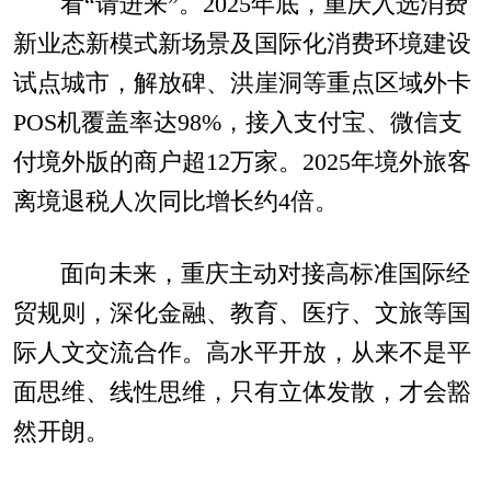
看“请进来”。2025年底，重庆入选消费
新业态新模式新场景及国际化消费环境建设
试点城市，解放碑、洪崖洞等重点区域外卡
POS机覆盖率达98%，接入支付宝、微信支
付境外版的商户超12万家。2025年境外旅客
离境退税人次同比增长约4倍。
面向未来，重庆主动对接高标准国际经
贸规则，深化金融、教育、医疗、文旅等国
际人文交流合作。高水平开放，从来不是平
面思维、线性思维，只有立体发散，才会豁
然开朗。