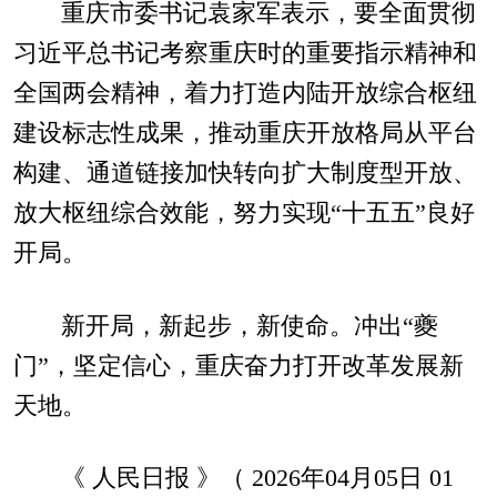
重庆市委书记袁家军表示，要全面贯彻
习近平总书记考察重庆时的重要指示精神和
全国两会精神，着力打造内陆开放综合枢纽
建设标志性成果，推动重庆开放格局从平台
构建、通道链接加快转向扩大制度型开放、
放大枢纽综合效能，努力实现“十五五”良好
开局。
新开局，新起步，新使命。冲出“夔
门”，坚定信心，重庆奋力打开改革发展新
天地。
《 人民日报 》（ 2026年04月05日 01