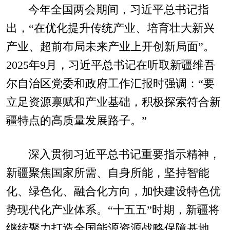
今年全国两会期间，习近平总书记指
出，“在优化提升传统产业、培育壮大新兴
产业、超前布局未来产业上开创新局面”。
2025年9月，习近平总书记在听取新疆维吾
尔自治区党委和政府工作汇报时强调：“要
立足资源禀赋和产业基础，积极探索符合新
疆特点的高质量发展路子。”
深入贯彻习近平总书记重要指示精神，
新疆聚焦国家所需、自身所能，坚持智能
化、绿色化、融合化方向，加快建设特色优
势现代化产业体系。“十五五”时期，新疆将
继续聚力打造全国能源资源战略保障基地，