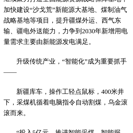
加快建设“沙戈荒”新能源大基地、煤制油气
战略基地等项目，提升疆煤外运、西气东
输、疆电外送能力，力争到2030年新增用电
量需求主要由新能源发电满足。
升级传统产业，“智能化”成为重要抓手
——
新疆库车，操作工轻点鼠标，400米井
下，采煤机循着电脑指令自动割煤，乌金滚
滚而来。
“投入5亿元，推进智能采煤、智能掘