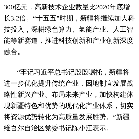
300亿元，高新技术企业数量比2020年底增
长3.2倍。“十五五”时期，新疆将继续加大科
技投入，深耕绿色算力、氢能产业、人工智
能等新赛道，推进科技创新和产业创新深度
融合。
“牢记习近平总书记殷殷嘱托，新疆将
进一步优化提升传统产业，因地制宜发展战
略性新兴产业、布局未来产业，加快构建体
现新疆特色和优势的现代化产业体系，切实
将资源优势转化为高质量发展胜势。”新疆
维吾尔自治区党委书记陈小江表示。