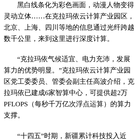
黑白线条化为彩色画面，动漫人物变得
灵动立体……在克拉玛依云计算产业园区，
北京、上海、四川等地的信息通过光纤跨越
数千公里，来到这里进行深度计算。
“克拉玛依气候适宜、电力充沛，发展
算力的优势明显。”克拉玛依云计算产业园
区党工委委员、管委会副主任高波介绍，克
拉玛依已建成6家智算中心，可提供超2万
PFLOPS（每秒千万亿次浮点运算）的算力
支撑。
“十四五”时期，新疆累计科技投入近