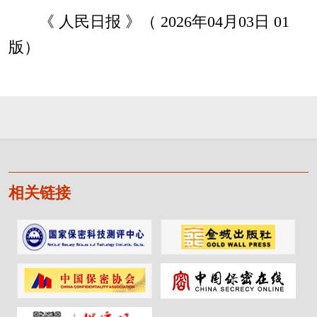
《 人民日报 》（ 2026年04月03日 01
版）
相关链接