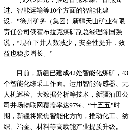
进、智能运输等10个方面的智能化建
设。”徐州矿务（集团）新疆天山矿业有限
责任公司俄霍布拉克煤矿副总经理陈国强
说，“现在下井人数减少，安全性提升，效
益也稳步增长。”
目前，新疆已建成42处智能化煤矿，43
个智能化综采工作面。运用智能传感器、无
人机巡检、大数据分析等技术，新疆油田公
司井场物联网覆盖率达97%。“十五五”时
期，新疆将聚焦智能化方向，推动化工、纺
织、冶金、材料等高载能产业提质升级。