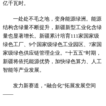
亿千瓦时。
一处处不毛之地，变身能源绿洲。能源
结构含绿量不断提升，新疆新型工业化含绿
量也显著增长。新疆累计培育111家国家级
绿色工厂、9个国家级绿色工业园区、7家国
家级绿色供应链管理企业。“十五五”时期，
新疆将依托能源优势，加快绿色算力、人工
智能等产业发展。
发力新赛道，“融合化”拓展发展空间
——