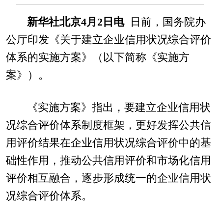
新华社北京4月2日电
日前，国务院办
公厅印发《关于建立企业信用状况综合评价
体系的实施方案》（以下简称《实施方
案》）。
《实施方案》指出，要建立企业信用状
况综合评价体系制度框架，更好发挥公共信
用评价结果在企业信用状况综合评价中的基
础性作用，推动公共信用评价和市场化信用
评价相互融合，逐步形成统一的企业信用状
况综合评价体系。