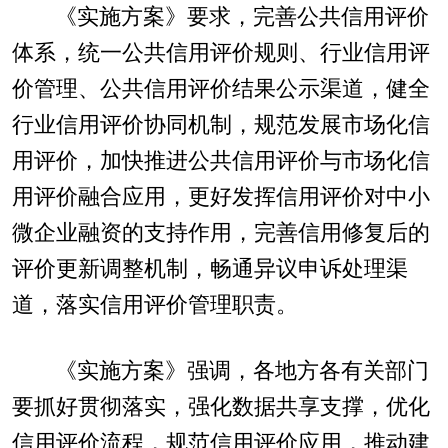
《实施方案》要求，完善公共信用评价
体系，统一公共信用评价规则、行业信用评
价管理、公共信用评价结果公示渠道，健全
行业信用评价协同机制，规范发展市场化信
用评价，加快推进公共信用评价与市场化信
用评价融合应用，更好发挥信用评价对中小
微企业融资的支持作用，完善信用修复后的
评价更新调整机制，畅通异议申诉处理渠
道，落实信用评价管理职责。
《实施方案》强调，各地方各有关部门
要抓好贯彻落实，强化数据共享支撑，优化
信用评价流程，规范信用评价应用，推动建