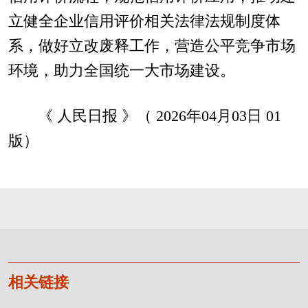
立健全企业信用评价相关法律法规制度体
系，做好立改废释工作，营造公平竞争市场
环境，助力全国统一大市场建设。
《 人民日报 》（ 2026年04月03日 01
版）
相关链接