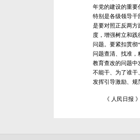
年党的建设的重要
特别是各级领导干
是要对照正反两方
度，增强树立和践
问题。要紧扣贯彻
问题查清、找准，
教育查改的问题中
不能干、为了谁干
发挥引导激励、规
《 人民日报 》（