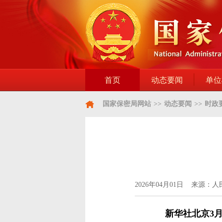
首页
动态要闻
单位
国家保密局网站
>>
动态要闻
>>
时政
2026年04月01日 来源：
新华社北京3月