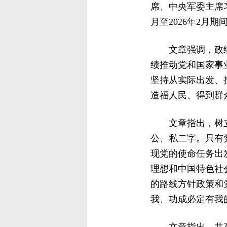
席、中央军委主席习
月至2026年2月
文章强调，政
绩推动党和国家事
坚持从实际出发、
造福人民、得到群
文章指出，树
公、私二字。只有
现党的使命任务出
理想和中国特色社
的路线方针政策和
我、功成必定有我