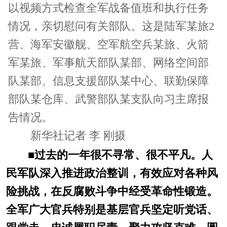
以视频方式检查全军战备值班和执行任务
情况，亲切慰问有关部队。这是陆军某旅2
营、海军安徽舰、空军航空兵某旅、火箭
军某旅、军事航天部队某部、网络空间部
队某部、信息支援部队某中心、联勤保障
部队某仓库、武警部队某支队向习主席报
告情况。
新华社记者 李 刚摄
■
过去的一年很不寻常、很不平凡。人
民军队深入推进政治整训，有效应对各种风
险挑战，在反腐败斗争中经受革命性锻造。
全军广大官兵特别是基层官兵坚定听党话、