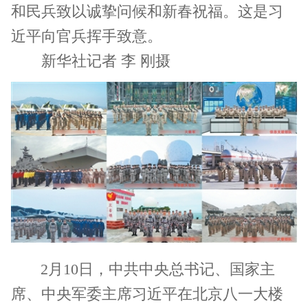
和民兵致以诚挚问候和新春祝福。这是习
近平向官兵挥手致意。
新华社记者 李 刚摄
2月10日，中共中央总书记、国家主
席、中央军委主席习近平在北京八一大楼