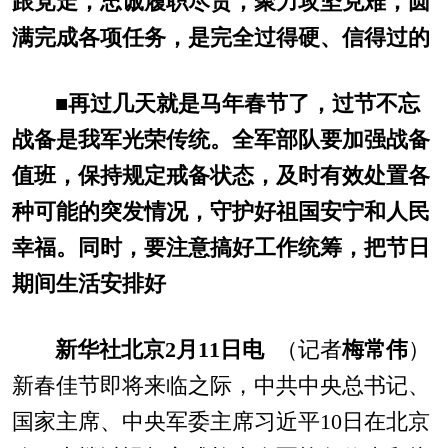
跟党走，忠诚履职尽责，聚力攻坚克难，圆
满完成各项任务，是完全过得硬、信得过的
■
再过几天就是马年春节了，过节不忘
战备是我军光荣传统。全军部队要加强战备
值班，保持规定戒备状态，及时有效处置各
种可能的突发情况，守护好祖国安宁和人民
幸福。同时，要注意搞好工作统筹，把节日
期间生活安排好
新华社北京2月11日电
（记者
梅常伟
）
新春佳节即将来临之际，中共中央总书记、
国家主席、中央军委主席习近平10日在北京