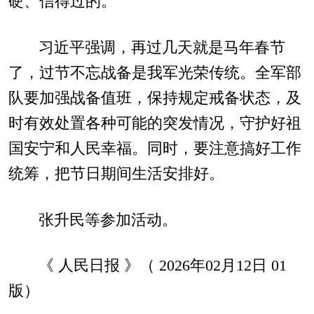
硬、信得过的。
习近平强调，再过几天就是马年春节
了，过节不忘战备是我军光荣传统。全军部
队要加强战备值班，保持规定戒备状态，及
时有效处置各种可能的突发情况，守护好祖
国安宁和人民幸福。同时，要注意搞好工作
统筹，把节日期间生活安排好。
张升民等参加活动。
《 人民日报 》（ 2026年02月12日 01
版）