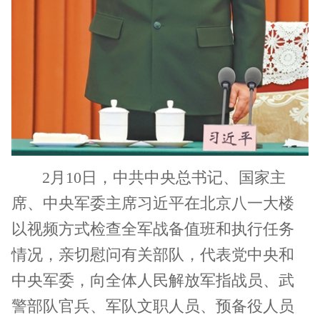
2月10日，中共中央总书记、国家主
席、中央军委主席习近平在北京八一大楼
以视频方式检查全军战备值班和执行任务
情况，亲切慰问有关部队，代表党中央和
中央军委，向全体人民解放军指战员、武
警部队官兵、军队文职人员、预备役人员