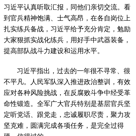
习近平认真听取汇报，同他们亲切交流。看
到官兵精神饱满、士气高昂，在各自岗位上
扎实练兵备战，习近平给予充分肯定，勉励
大家狠抓实战化练兵，用好手中武器装备，
提高部队战斗力建设和运用水平。
习近平指出，过去的一年很不寻常、很
不平凡。人民军队深入推进政治整训，有效
应对各种风险挑战，在反腐败斗争中经受革
命性锻造。全军广大官兵特别是基层官兵坚
定听党话、跟党走，忠诚履职尽责，聚力攻
坚克难，圆满完成各项任务，是完全过得