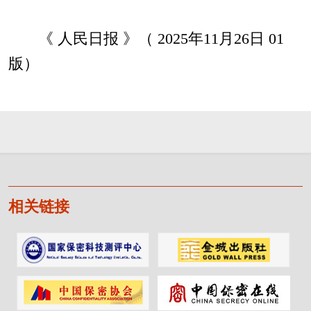
《 人民日报 》（ 2025年11月26日 01
版）
相关链接