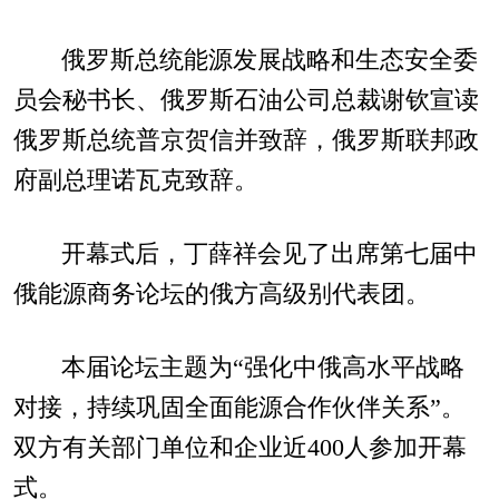
俄罗斯总统能源发展战略和生态安全委
员会秘书长、俄罗斯石油公司总裁谢钦宣读
俄罗斯总统普京贺信并致辞，俄罗斯联邦政
府副总理诺瓦克致辞。
开幕式后，丁薛祥会见了出席第七届中
俄能源商务论坛的俄方高级别代表团。
本届论坛主题为“强化中俄高水平战略
对接，持续巩固全面能源合作伙伴关系”。
双方有关部门单位和企业近400人参加开幕
式。