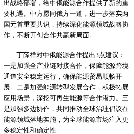
出战略部署，给中俄能源合作提供了新的重
要机遇。中方愿同俄方一道，进一步落实两
国元首重要共识，持续深化能源领域战略协
作，不断开创合作共赢新局面。
丁薛祥对中俄能源合作提出3点建议：
一是加强全产业链对接合作，保障能源跨境
通道安全稳定运行，确保能源贸易顺畅开
展。二是加强能源转型发展合作，积极拓展
应用场景，深挖可再生能源等合作潜力。三
是加强多边协作，共同推动全球治理倡议在
能源领域落地实施，为全球能源市场注入更
多稳定性和确定性。