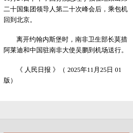
二十国集团领导人第二十次峰会后，乘包机
回到北京。
离开约翰内斯堡时，南非卫生部长莫措
阿莱迪和中国驻南非大使吴鹏到机场送行。
《 人民日报 》（ 2025年11月25日 01
版）