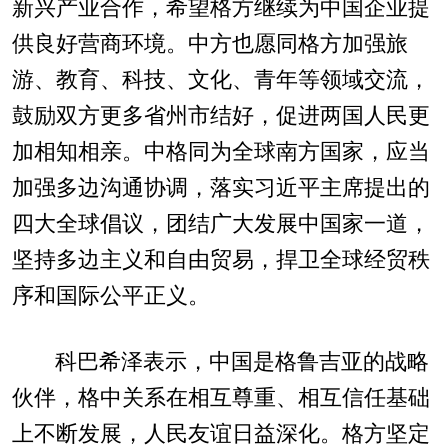
新兴产业合作，希望格方继续为中国企业提
供良好营商环境。中方也愿同格方加强旅
游、教育、科技、文化、青年等领域交流，
鼓励双方更多省州市结好，促进两国人民更
加相知相亲。中格同为全球南方国家，应当
加强多边沟通协调，落实习近平主席提出的
四大全球倡议，团结广大发展中国家一道，
坚持多边主义和自由贸易，捍卫全球经贸秩
序和国际公平正义。
科巴希泽表示，中国是格鲁吉亚的战略
伙伴，格中关系在相互尊重、相互信任基础
上不断发展，人民友谊日益深化。格方坚定