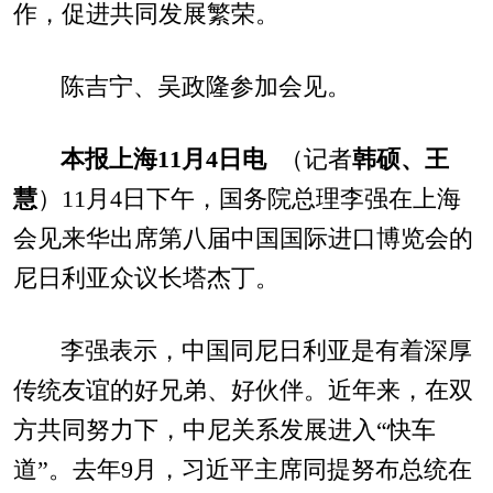
作，促进共同发展繁荣。
陈吉宁、吴政隆参加会见。
本报上海11月4日电
（记者
韩硕、王
慧
）11月4日下午，国务院总理李强在上海
会见来华出席第八届中国国际进口博览会的
尼日利亚众议长塔杰丁。
李强表示，中国同尼日利亚是有着深厚
传统友谊的好兄弟、好伙伴。近年来，在双
方共同努力下，中尼关系发展进入“快车
道”。去年9月，习近平主席同提努布总统在