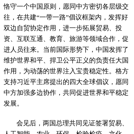
恪守一个中国原则，愿同中方密切各层级交
往，在共建“一带一路”倡议框架内，发挥好
双边自贸协定作用，进一步拓展贸易、投
资、互联互通、教育、旅游等领域合作，促
进人员往来。当前国际形势下，中国发挥了
维护世界和平、捍卫公平正义的负责任大国
作用，为动荡的世界注入宝贵稳定性。格方
支持习近平主席提出的四大全球倡议，愿同
中方加强多边协作，共同促进世界和平稳定
发展。
会见后，两国总理共同见证签署贸易、
人工智能、农业、环保、检验检疫、文化、