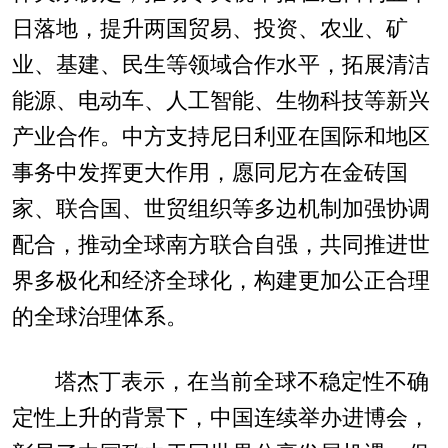
日落地，提升两国贸易、投资、农业、矿
业、基建、民生等领域合作水平，拓展清洁
能源、电动车、人工智能、生物科技等新兴
产业合作。中方支持尼日利亚在国际和地区
事务中发挥更大作用，愿同尼方在金砖国
家、联合国、世贸组织等多边机制加强协调
配合，推动全球南方联合自强，共同推进世
界多极化和经济全球化，构建更加公正合理
的全球治理体系。
塔杰丁表示，在当前全球不稳定性不确
定性上升的背景下，中国连续举办进博会，