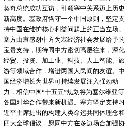
契奇总统成功互访，引领塞中关系迈上历史
新高度。塞政府恪守一个中国原则，坚定支
持中国在维护核心利益问题上的正当立场。
塞方由衷感谢中方为塞经济社会发展给予的
宝贵支持，期待同中方密切高层往来，深化
经贸、投资、加工业、科技、人工智能、旅
游等领域合作，增进两国人民间的友谊。中
国经济增长为世界可持续发展注入强劲动
力，相信中国“十五五”规划将为塞尔维亚等
各国对华合作带来新机遇。塞方坚定支持习
近平主席提出的构建人类命运共同体理念和
四大全球倡议，愿同中方在多边场合加强协