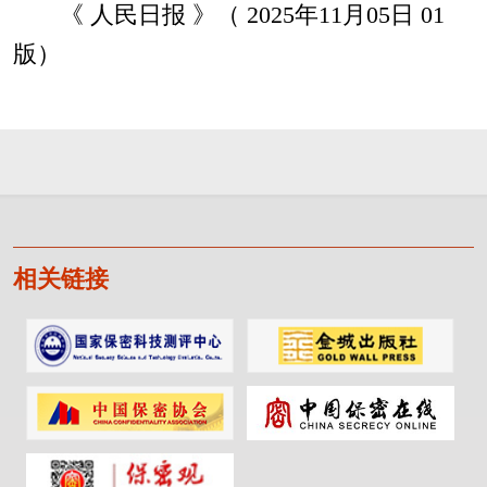
《 人民日报 》（ 2025年11月05日 01
版）
相关链接