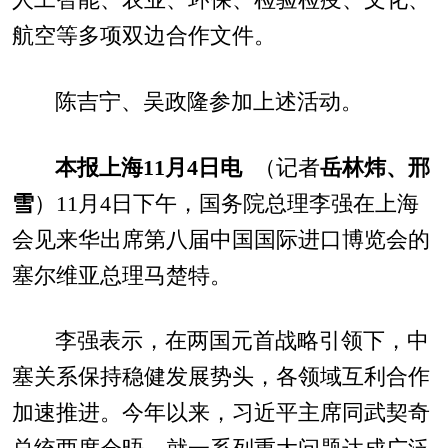
航空等多项双边合作文件。
陈吉宁、吴政隆参加上述活动。
本报上海11月4日电
（记者
岳林炜、邢
雪
）11月4日下午，国务院总理李强在上海
会见来华出席第八届中国国际进口博览会的
塞尔维亚总理马楚特。
李强表示，在两国元首战略引领下，中
塞关系保持稳健发展势头，各领域互利合作
加速推进。今年以来，习近平主席同武契奇