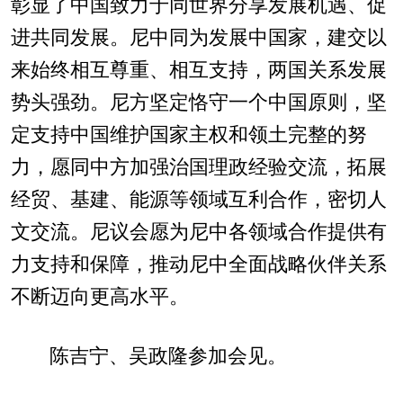
彰显了中国致力于同世界分享发展机遇、促
进共同发展。尼中同为发展中国家，建交以
来始终相互尊重、相互支持，两国关系发展
势头强劲。尼方坚定恪守一个中国原则，坚
定支持中国维护国家主权和领土完整的努
力，愿同中方加强治国理政经验交流，拓展
经贸、基建、能源等领域互利合作，密切人
文交流。尼议会愿为尼中各领域合作提供有
力支持和保障，推动尼中全面战略伙伴关系
不断迈向更高水平。
陈吉宁、吴政隆参加会见。