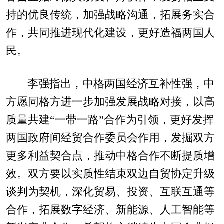
持的优良传统，加强战略沟通，拓展务实合
作，共同推进现代化建设，更好造福两国人
民。
李强指出，中格两国经济互补性强，中
方愿同格方进一步加强发展战略对接，以高
质量共建“一带一路”合作为引领，更好发挥
两国政府间经贸合作委员会作用，发掘双方
更多利益契合点，推动中格合作不断提质增
效。双方要以实质性结束双边自贸协定升级
谈判为契机，深化贸易、投资、互联互通等
合作，拓展数字经济、新能源、人工智能等