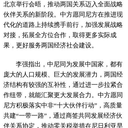
北京举行会晤，推动两国关系迈入全面战略
伙伴关系的新阶段。中方愿同尼方在推进现
代化的道路上持续携手前行，加强发展战略
对接，拓展全方位合作，取得更多实际成
果，更好服务两国经济社会建设。
李强指出，中尼同为发展中国家，都有
庞大的人口规模、巨大的发展潜力，两国经
济结构有较强的互补性，通过进一步拉紧合
作纽带，就能汇聚更大发展合力。中方愿同
尼方积极落实中非“十大伙伴行动”，高质量
共建“一带一路”，通过商签共同发展经济伙
伴关系协定，推动零关税举措在尼日利亚早