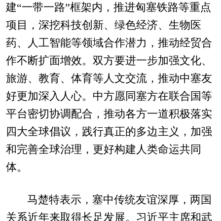
建“一带一路”框架内，推进匈塞铁路等重点
项目，深挖科技创新、绿色经济、生物医
药、人工智能等领域合作潜力，推动经贸合
作不断扩面增效。双方要进一步加强文化、
旅游、教育、体育等人文交流，推动中塞友
好更加深入人心。中方愿同塞方在联合国等
平台密切协调配合，推动各方一道积极落实
四大全球倡议，践行真正的多边主义，加强
和完善全球治理，更好构建人类命运共同
体。
马楚特表示，塞中传统友谊深厚，两国
关系近年来取得长足发展。习近平主席和武