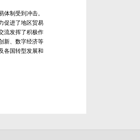
易体制受到冲击。
力促进了地区贸易
交流发挥了积极作
创新、数字经济等
及各国转型发展和