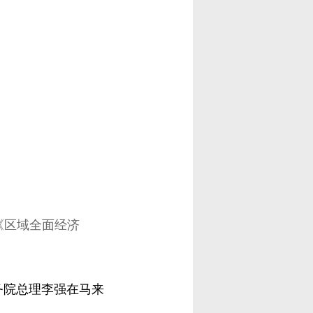
《区域全面经济
国务院总理李强在马来