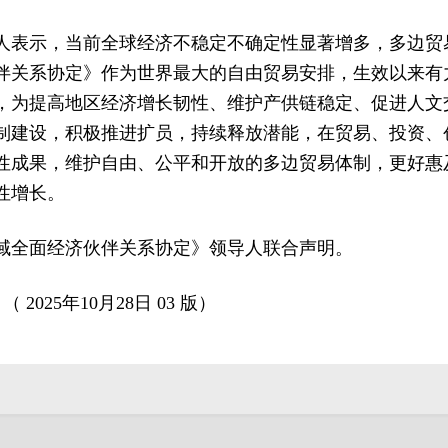
人表示，当前全球经济不稳定不确定性显著增多，多边贸
伴关系协定》作为世界最大的自由贸易安排，生效以来有
，为提高地区经济增长韧性、维护产供链稳定、促进人文
制建设，积极推进扩员，持续释放潜能，在贸易、投资、
性成果，维护自由、公平和开放的多边贸易体制，更好惠
性增长。
域全面经济伙伴关系协定》领导人联合声明。
 2025年10月28日 03 版）