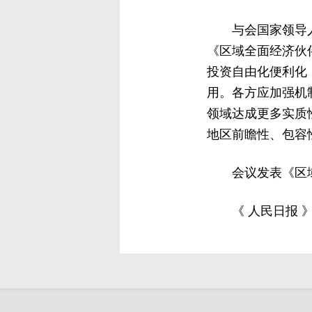
与会国家领导
《区域全面经济伙
投资自由化便利化
用。各方应加强机
领域达成更多实质
地区前瞻性、包容
会议发表《区
《 人民日报 》（