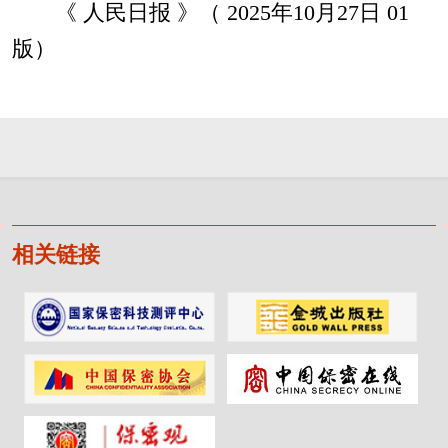
《 人民日报 》（ 2025年10月27日 01
版）
相关链接