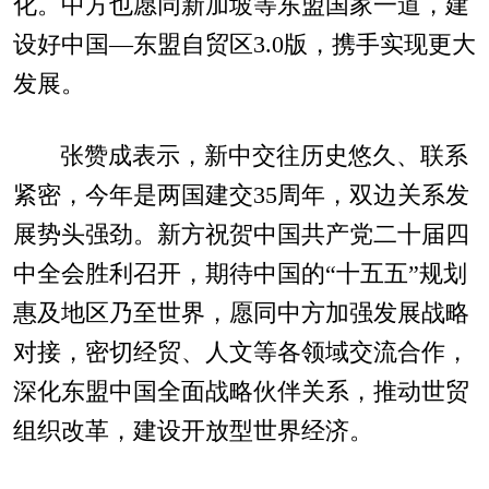
化。中方也愿同新加坡等东盟国家一道，建
设好中国—东盟自贸区3.0版，携手实现更大
发展。
张赞成表示，新中交往历史悠久、联系
紧密，今年是两国建交35周年，双边关系发
展势头强劲。新方祝贺中国共产党二十届四
中全会胜利召开，期待中国的“十五五”规划
惠及地区乃至世界，愿同中方加强发展战略
对接，密切经贸、人文等各领域交流合作，
深化东盟中国全面战略伙伴关系，推动世贸
组织改革，建设开放型世界经济。