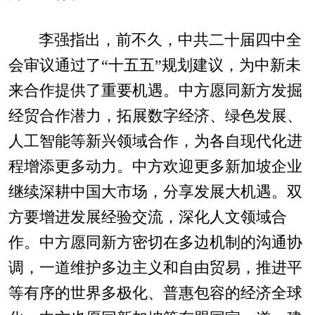
李强指出，前不久，中共二十届四中全
会审议通过了“十五五”规划建议，为中新未
来合作提供了重要机遇。中方愿同新方发掘
经贸合作潜力，拓展数字经济、绿色发展、
人工智能等新兴领域合作，为各自现代化进
程增添更多动力。中方欢迎更多新加坡企业
继续深耕中国大市场，分享发展大机遇。双
方要增进发展经验交流，深化人文领域合
作。中方愿同新方密切在多边机制的沟通协
调，一道维护多边主义和自由贸易，推进平
等有序的世界多极化、普惠包容的经济全球