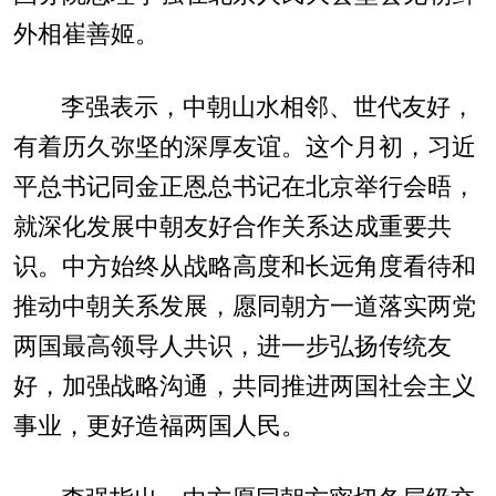
外相崔善姬。
李强表示，中朝山水相邻、世代友好，
有着历久弥坚的深厚友谊。这个月初，习近
平总书记同金正恩总书记在北京举行会晤，
就深化发展中朝友好合作关系达成重要共
识。中方始终从战略高度和长远角度看待和
推动中朝关系发展，愿同朝方一道落实两党
两国最高领导人共识，进一步弘扬传统友
好，加强战略沟通，共同推进两国社会主义
事业，更好造福两国人民。