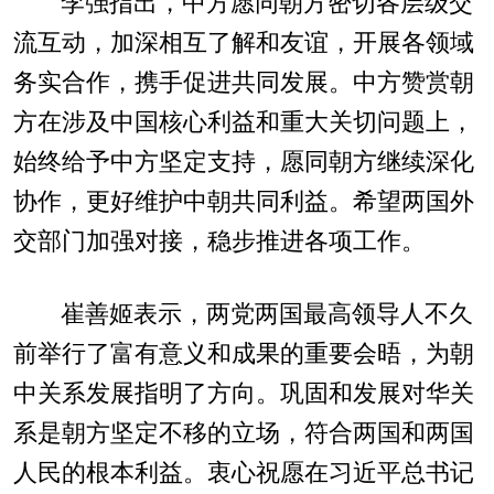
李强指出，中方愿同朝方密切各层级交
流互动，加深相互了解和友谊，开展各领域
务实合作，携手促进共同发展。中方赞赏朝
方在涉及中国核心利益和重大关切问题上，
始终给予中方坚定支持，愿同朝方继续深化
协作，更好维护中朝共同利益。希望两国外
交部门加强对接，稳步推进各项工作。
崔善姬表示，两党两国最高领导人不久
前举行了富有意义和成果的重要会晤，为朝
中关系发展指明了方向。巩固和发展对华关
系是朝方坚定不移的立场，符合两国和两国
人民的根本利益。衷心祝愿在习近平总书记