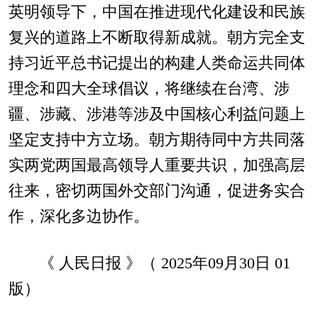
英明领导下，中国在推进现代化建设和民族
复兴的道路上不断取得新成就。朝方完全支
持习近平总书记提出的构建人类命运共同体
理念和四大全球倡议，将继续在台湾、涉
疆、涉藏、涉港等涉及中国核心利益问题上
坚定支持中方立场。朝方期待同中方共同落
实两党两国最高领导人重要共识，加强高层
往来，密切两国外交部门沟通，促进务实合
作，深化多边协作。
《 人民日报 》（ 2025年09月30日 01
版）