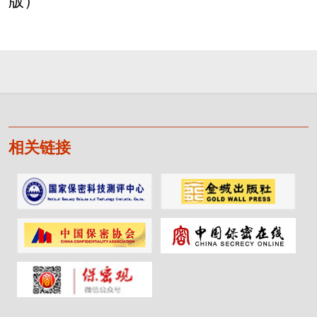
版）
相关链接