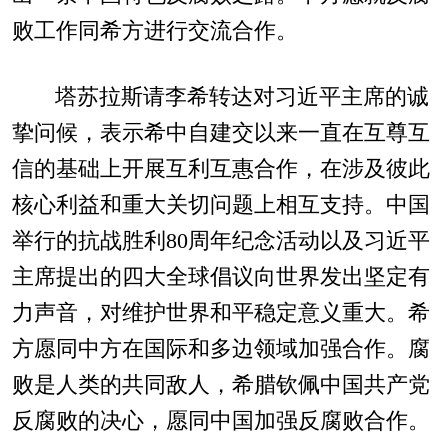
败工作同希方进行交流合作。
塔苏拉斯请李希转达对习近平主席的诚
挚问候，表示希中自建交以来一直在互尊互
信的基础上开展互利互惠合作，在涉及彼此
核心利益和重大关切问题上相互支持。中国
举行的抗战胜利80周年纪念活动以及习近平
主席提出的四大全球倡议向世界发出坚定有
力声音，对维护世界和平稳定意义重大。希
方愿同中方在国际和多边领域加强合作。腐
败是人类的共同敌人，希腊钦佩中国共产党
反腐败的决心，愿同中国加强反腐败合作。