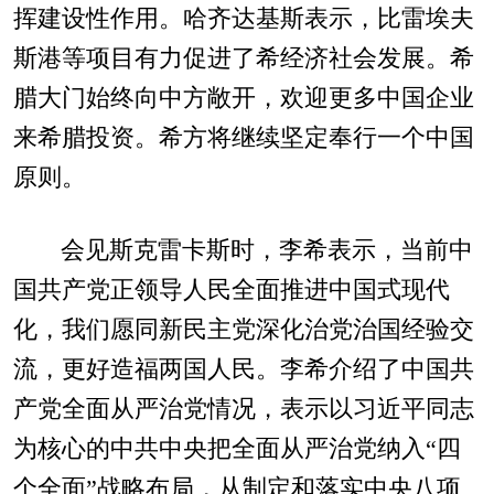
挥建设性作用。哈齐达基斯表示，比雷埃夫
斯港等项目有力促进了希经济社会发展。希
腊大门始终向中方敞开，欢迎更多中国企业
来希腊投资。希方将继续坚定奉行一个中国
原则。
会见斯克雷卡斯时，李希表示，当前中
国共产党正领导人民全面推进中国式现代
化，我们愿同新民主党深化治党治国经验交
流，更好造福两国人民。李希介绍了中国共
产党全面从严治党情况，表示以习近平同志
为核心的中共中央把全面从严治党纳入“四
个全面”战略布局，从制定和落实中央八项