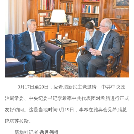
9月17日至20日，应希腊新民主党邀请，中共中央政
治局常委、中央纪委书记李希率中共代表团对希腊进行正式
友好访问。这是当地时间9月19日，李希在雅典会见希腊总
统塔苏拉斯。
新华社记者
岳月伟
摄