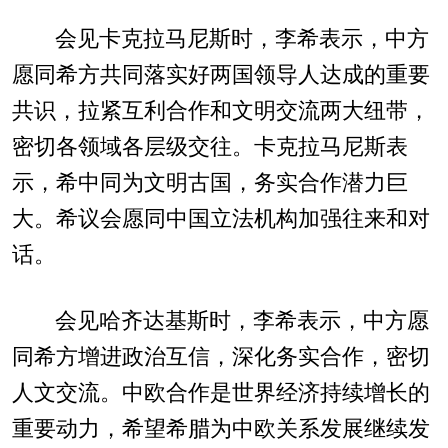
会见卡克拉马尼斯时，李希表示，中方
愿同希方共同落实好两国领导人达成的重要
共识，拉紧互利合作和文明交流两大纽带，
密切各领域各层级交往。卡克拉马尼斯表
示，希中同为文明古国，务实合作潜力巨
大。希议会愿同中国立法机构加强往来和对
话。
会见哈齐达基斯时，李希表示，中方愿
同希方增进政治互信，深化务实合作，密切
人文交流。中欧合作是世界经济持续增长的
重要动力，希望希腊为中欧关系发展继续发